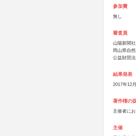
参加費
無し
審査員
山陽新聞社
岡山県自然
公益財団法
結果発表
2017年1
著作権の
主催者にお
主催