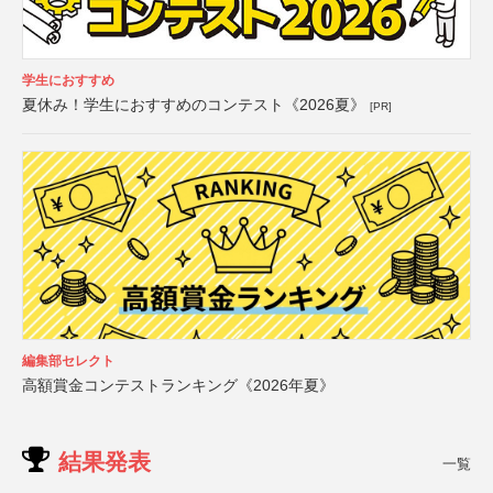
学生におすすめ
夏休み！学生におすすめのコンテスト《2026夏》
[PR]
編集部セレクト
高額賞金コンテストランキング《2026年夏》
結果発表
一覧