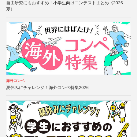
自由研究にもおすすめ！小学生向けコンテストまとめ《2026
夏》
海外コンペ
夏休みにチャレンジ！海外コンペ特集2026