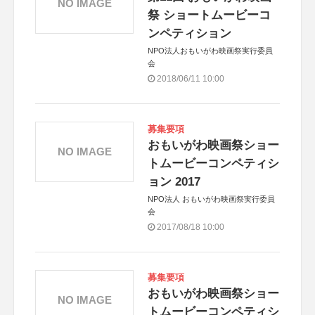
NO IMAGE
祭 ショートムービーコ
ンペティション
NPO法人おもいがわ映画祭実行委員
会
2018/06/11 10:00
募集要項
おもいがわ映画祭ショー
NO IMAGE
トムービーコンペティシ
ョン 2017
NPO法人 おもいがわ映画祭実行委員
会
2017/08/18 10:00
募集要項
おもいがわ映画祭ショー
NO IMAGE
トムービーコンペティシ