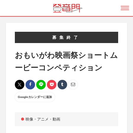
募集終了
おもいがわ映画祭ショートム
ービーコンペティション
Googleカレンダーに追加
映像・アニメ・動画