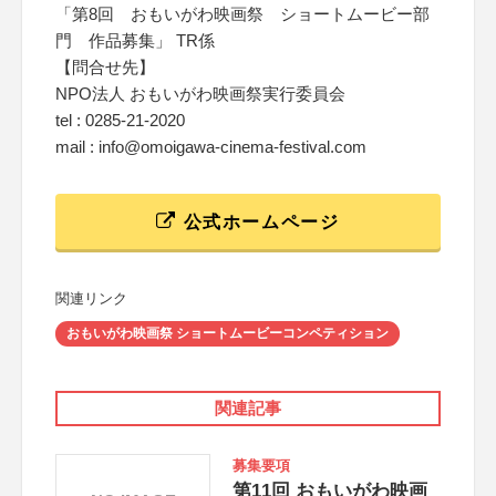
「第8回 おもいがわ映画祭 ショートムービー部
門 作品募集」 TR係
【問合せ先】
NPO法人 おもいがわ映画祭実行委員会
tel : 0285-21-2020
mail : info@omoigawa-cinema-festival.com
公式ホームページ
関連リンク
おもいがわ映画祭 ショートムービーコンペティション
関連記事
募集要項
第11回 おもいがわ映画