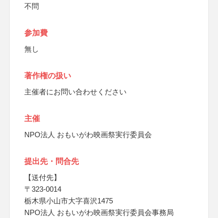
不問
参加費
無し
著作権の扱い
主催者にお問い合わせください
主催
NPO法人 おもいがわ映画祭実行委員会
提出先・問合先
【送付先】
〒323-0014
栃木県小山市大字喜沢1475
NPO法人 おもいがわ映画祭実行委員会事務局