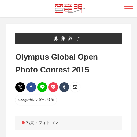
募集終了
Olympus Global Open
Photo Contest 2015
Googleカレンダーに追加
写真・フォトコン