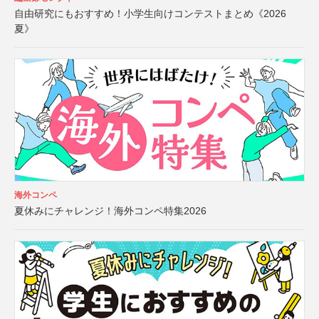
自由研究にもおすすめ！小学生向けコンテストまとめ《2026
夏》
海外コンペ
夏休みにチャレンジ！海外コンペ特集2026