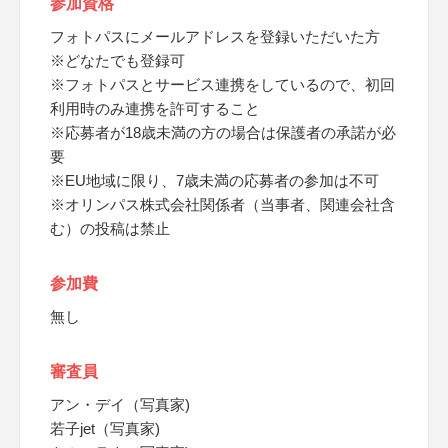
参加資格
フォトパスにメールアドレスを登録いただいた方
※どなたでも登録可
※フォトパスとサービス連携をしているので、初回
利用時のみ連携を許可すること
※応募者が18歳未満の方の場合は保護者の承諾が必
要
※EU地域に限り、7歳未満の応募者の参加は不可
※オリンパス株式会社関係者（当事者、関連会社含
む）の投稿は禁止
参加費
無し
審査員
アン・デイ（写真家)
若子jet（写真家)