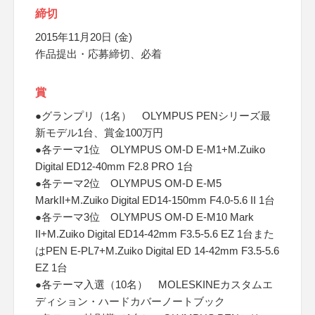
締切
2015年11月20日 (金)
作品提出・応募締切、必着
賞
●グランプリ（1名） OLYMPUS PENシリーズ最
新モデル1台、賞金100万円
●各テーマ1位 OLYMPUS OM-D E-M1+M.Zuiko
Digital ED12-40mm F2.8 PRO 1台
●各テーマ2位 OLYMPUS OM-D E-M5
MarkII+M.Zuiko Digital ED14-150mm F4.0-5.6 II 1台
●各テーマ3位 OLYMPUS OM-D E-M10 Mark
II+M.Zuiko Digital ED14-42mm F3.5-5.6 EZ 1台また
はPEN E-PL7+M.Zuiko Digital ED 14-42mm F3.5-5.6
EZ 1台
●各テーマ入選（10名） MOLESKINEカスタムエ
ディション・ハードカバーノートブック