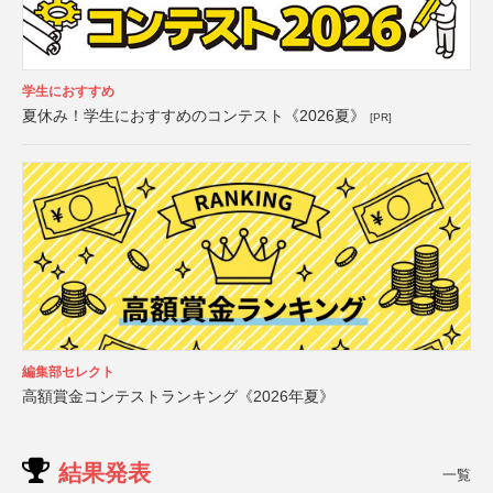
学生におすすめ
夏休み！学生におすすめのコンテスト《2026夏》
[PR]
編集部セレクト
高額賞金コンテストランキング《2026年夏》
結果発表
一覧