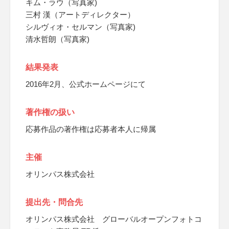
キム・ラウ（写真家)
三村 漢（アートディレクター）
シルヴィオ・セルマン（写真家)
清水哲朗（写真家)
結果発表
2016年2月、公式ホームページにて
著作権の扱い
応募作品の著作権は応募者本人に帰属
主催
オリンパス株式会社
提出先・問合先
オリンパス株式会社 グローバルオープンフォトコ