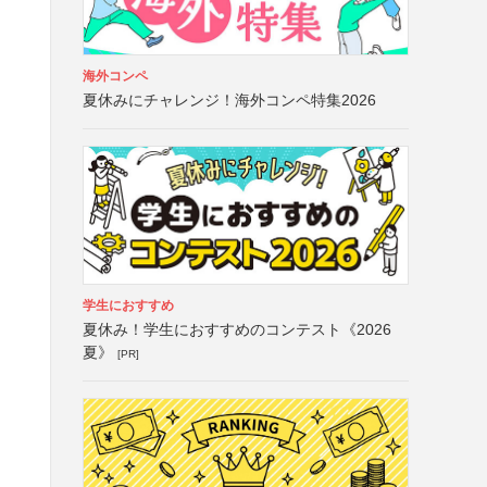
海外コンペ
夏休みにチャレンジ！海外コンペ特集2026
学生におすすめ
夏休み！学生におすすめのコンテスト《2026
夏》
[PR]