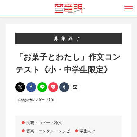
募集終了
「お菓子とわたし」作文コン
テスト《小・中学生限定》
Googleカレンダーに追加
文芸・コピー・論文
音楽・エンタメ・レシピ
学生向け