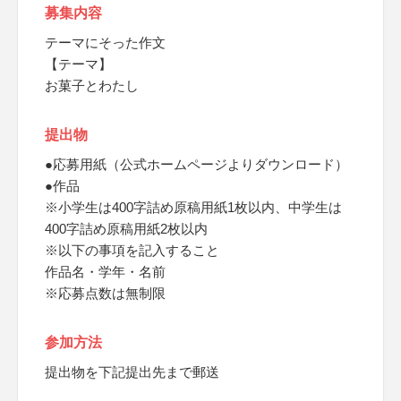
募集内容
テーマにそった作文
【テーマ】
お菓子とわたし
提出物
●応募用紙（公式ホームページよりダウンロード）
●作品
※小学生は400字詰め原稿用紙1枚以内、中学生は
400字詰め原稿用紙2枚以内
※以下の事項を記入すること
作品名・学年・名前
※応募点数は無制限
参加方法
提出物を下記提出先まで郵送