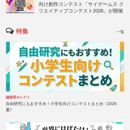
向け創作コンテスト「サイゲームス ク
リエイティブコンテスト2026」が開催
特集
一覧
編集部セレクト
自由研究にもおすすめ！小学生向けコンテストまとめ《2026
夏》