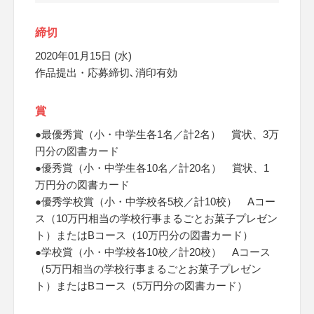
締切
2020年01月15日 (水)
作品提出・応募締切､消印有効
賞
●最優秀賞（小・中学生各1名／計2名） 賞状、3万
円分の図書カード
●優秀賞（小・中学生各10名／計20名） 賞状、1
万円分の図書カード
●優秀学校賞（小・中学校各5校／計10校） Aコー
ス（10万円相当の学校行事まるごとお菓子プレゼン
ト）またはBコース（10万円分の図書カード）
●学校賞（小・中学校各10校／計20校） Aコース
（5万円相当の学校行事まるごとお菓子プレゼン
ト）またはBコース（5万円分の図書カード）