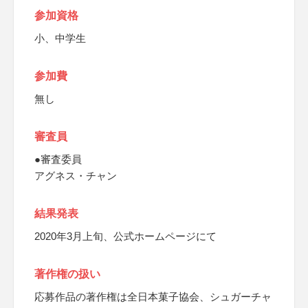
参加資格
小、中学生
参加費
無し
審査員
●審査委員
アグネス・チャン
結果発表
2020年3月上旬、公式ホームページにて
著作権の扱い
応募作品の著作権は全日本菓子協会、シュガーチャ