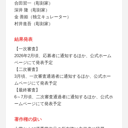
合田習一（彫刻家）
深井 隆（彫刻家）
金 善姫（独立キュレーター）
村井進吾（彫刻家）
結果発表
【一次審査】
2026年2月頃、応募者に通知するほか、公式ホーム
ページにて発表予定
【二次審査】
3月頃、一次審査通過者に通知するほか、公式ホー
ムページにて発表予定
【最終審査】
6～7月頃、二次審査通過者に通知するほか、公式ホ
ームページにて発表予定
著作権の扱い