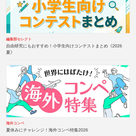
編集部セレクト
自由研究にもおすすめ！小学生向けコンテストまとめ《2026
夏》
海外コンペ
夏休みにチャレンジ！海外コンペ特集2026