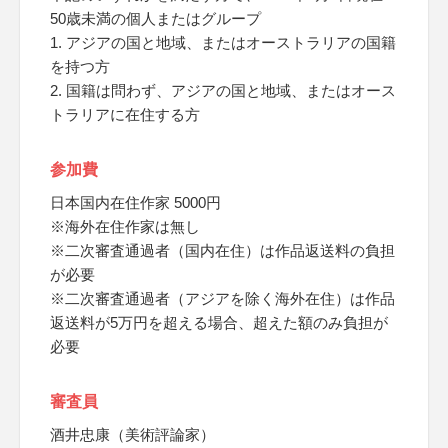
50歳未満の個人またはグループ
1. アジアの国と地域、またはオーストラリアの国籍
を持つ方
2. 国籍は問わず、アジアの国と地域、またはオース
トラリアに在住する方
参加費
日本国内在住作家 5000円
※海外在住作家は無し
※二次審査通過者（国内在住）は作品返送料の負担
が必要
※二次審査通過者（アジアを除く海外在住）は作品
返送料が5万円を超える場合、超えた額のみ負担が
必要
審査員
酒井忠康（美術評論家）