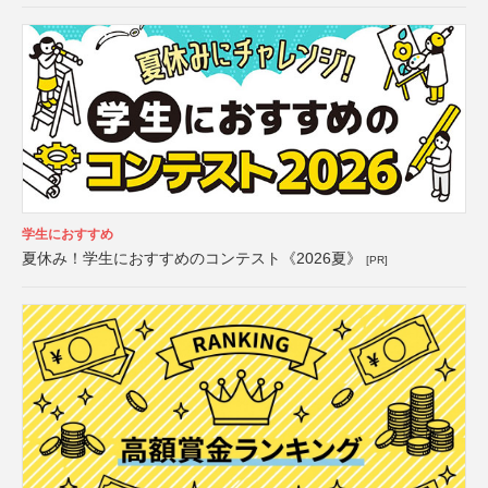
学生におすすめ
夏休み！学生におすすめのコンテスト《2026夏》
[PR]