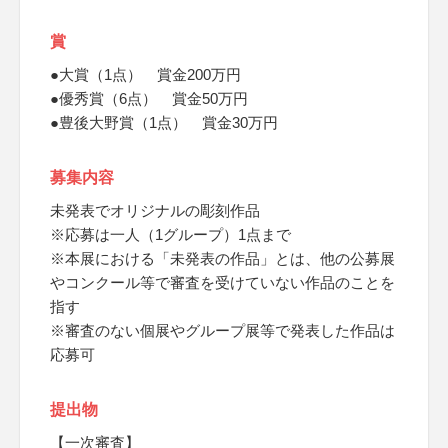
賞
●大賞（1点） 賞金200万円
●優秀賞（6点） 賞金50万円
●豊後大野賞（1点） 賞金30万円
募集内容
未発表でオリジナルの彫刻作品
※応募は一人（1グループ）1点まで
※本展における「未発表の作品」とは、他の公募展
やコンクール等で審査を受けていない作品のことを
指す
※審査のない個展やグループ展等で発表した作品は
応募可
提出物
【一次審査】