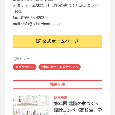
オダケホーム株式会社 北陸の家づくり設計コンペ
TR係
fax : 0766-55-4202
mail : info@odakehome.co.jp
公式ホームページ
関連リンク
オダケホーム
北陸の家づくり設計コンペ
関連記事
結果発表
第31回 北陸の家づくり
設計コンペ《高校生、学