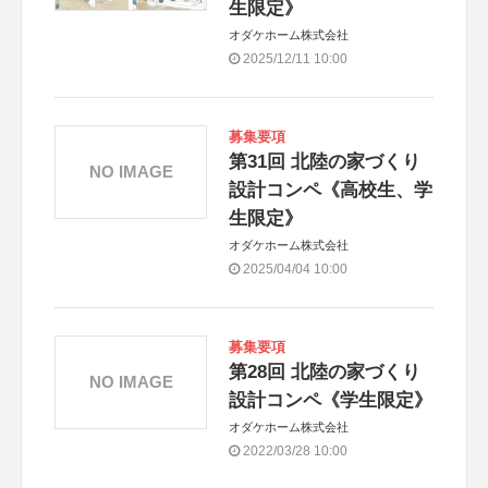
生限定》
オダケホーム株式会社
2025/12/11 10:00
募集要項
第31回 北陸の家づくり
NO IMAGE
設計コンペ《高校生、学
生限定》
オダケホーム株式会社
2025/04/04 10:00
募集要項
第28回 北陸の家づくり
NO IMAGE
設計コンペ《学生限定》
オダケホーム株式会社
2022/03/28 10:00