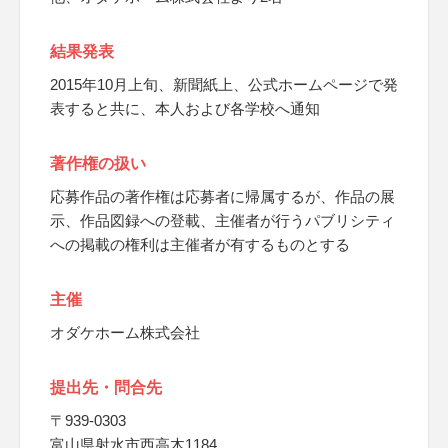
結果発表
2015年10月上旬、新聞紙上、公式ホームページで発
表すると共に、本人および各学校へ通知
著作権の扱い
応募作品の著作権は応募者に帰属するが、作品の展
示、作品図録への登載、主催者が行うパブリシティ
への掲載の権利は主催者が有するものとする
主催
オダケホーム株式会社
提出先・問合先
〒939-0303
富山県射水市西高木1184