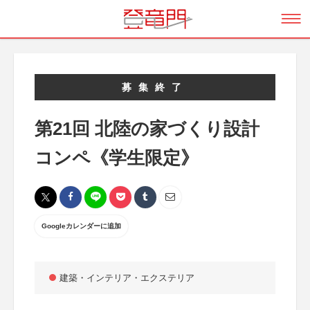
募集終了
第21回 北陸の家づくり設計
コンペ《学生限定》
Googleカレンダーに追加
建築・インテリア・エクステリア