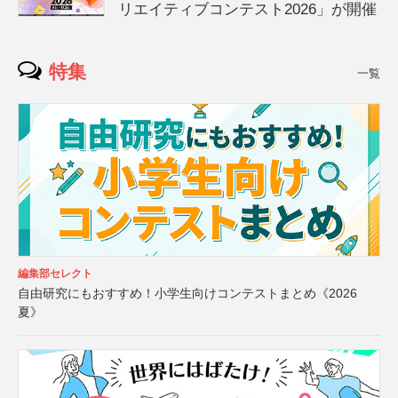
リエイティブコンテスト2026」が開催
特集
一覧
編集部セレクト
自由研究にもおすすめ！小学生向けコンテストまとめ《2026
夏》