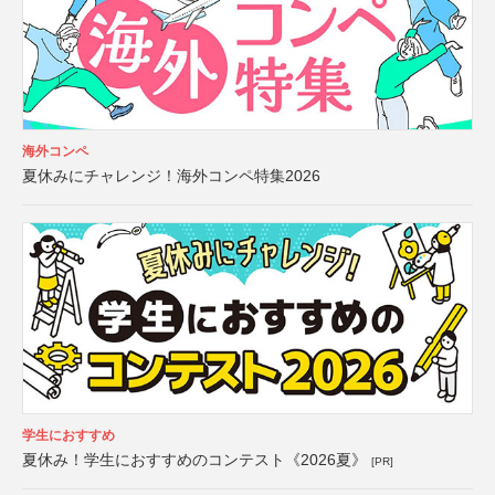
海外コンペ
夏休みにチャレンジ！海外コンペ特集2026
学生におすすめ
夏休み！学生におすすめのコンテスト《2026夏》
[PR]