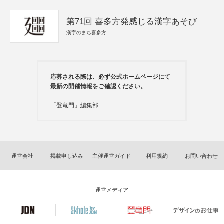
第71回 喜多方発感じる漢字あそび
漢字のまち喜多方
応募される際は、必ず公式ホームページにて
最新の開催情報をご確認ください。
「登竜門」編集部
運営会社
掲載申し込み
主催運営ガイド
利用規約
お問い合わせ
運営メディア