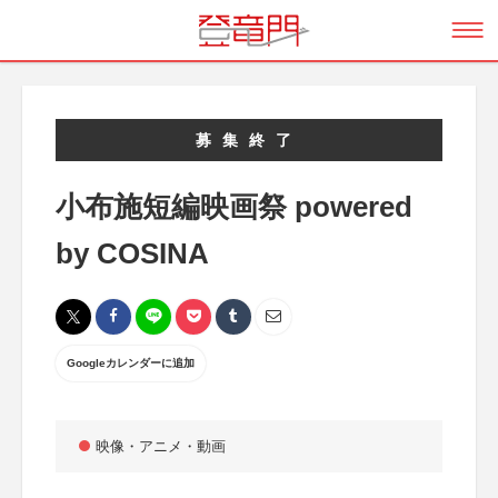
募集終了
小布施短編映画祭 powered
by COSINA
Googleカレンダーに追加
映像・アニメ・動画