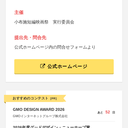
主催
小布施短編映画祭 実行委員会
提出先・問合先
公式ホームページ内の問合せフォームより
公式ホームページ
おすすめのコンテスト
[PR]
GMO DESIGN AWARD 2026
52
あと
日
GMOインターネットグループ株式会社
2026年度グッドデザイン・ニューホープ賞