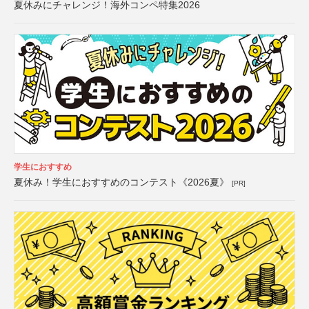
夏休みにチャレンジ！海外コンペ特集2026
学生におすすめ
夏休み！学生におすすめのコンテスト《2026夏》
[PR]