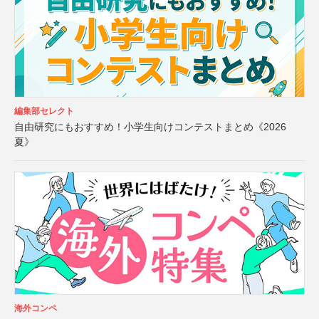
編集部セレクト
自由研究にもおすすめ！小学生向けコンテストまとめ《2026
夏》
海外コンペ