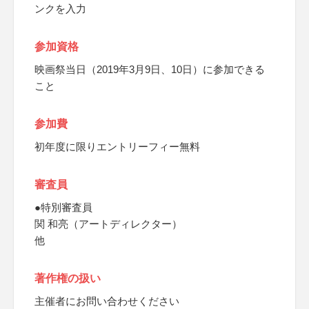
ンクを入力
参加資格
映画祭当日（2019年3月9日、10日）に参加できる
こと
参加費
初年度に限りエントリーフィー無料
審査員
●特別審査員
関 和亮（アートディレクター）
他
著作権の扱い
主催者にお問い合わせください