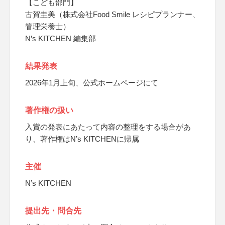
【こども部門】
古賀圭美（株式会社Food Smile レシピプランナー、
管理栄養士）
N’s KITCHEN 編集部
結果発表
2026年1月上旬、公式ホームページにて
著作権の扱い
入賞の発表にあたって内容の整理をする場合があ
り、著作権はN’s KITCHENに帰属
主催
N’s KITCHEN
提出先・問合先