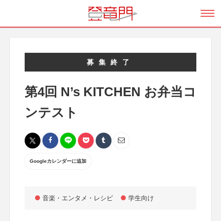
募集終了
第4回 N’s KITCHEN お弁当コ
ンテスト
Googleカレンダーに追加
音楽・エンタメ・レシピ
学生向け