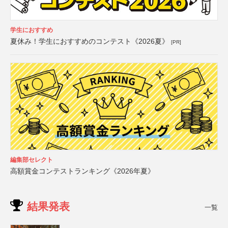
学生におすすめ
夏休み！学生におすすめのコンテスト《2026夏》
[PR]
編集部セレクト
高額賞金コンテストランキング《2026年夏》
結果発表
一覧