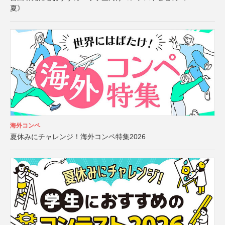
夏》
海外コンペ
夏休みにチャレンジ！海外コンペ特集2026