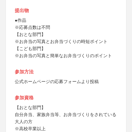
提出物
●作品
※応募点数は不問
【おとな部門】
※お弁当の写真とお弁当づくりの時短ポイント
【こども部門】
※お弁当の写真と簡単なお弁当づくりのポイント
参加方法
公式ホームページの応募フォームより投稿
参加資格
【おとな部門】
自分弁当、家族弁当等、お弁当づくりをされている
大人の方
※高校卒業以上