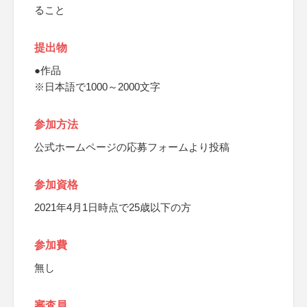
ること
提出物
●作品
※日本語で1000～2000文字
参加方法
公式ホームページの応募フォームより投稿
参加資格
2021年4月1日時点で25歳以下の方
参加費
無し
審査員