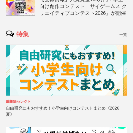
向け創作コンテスト「サイゲームス ク
リエイティブコンテスト2026」が開催
特集
一覧
編集部セレクト
自由研究にもおすすめ！小学生向けコンテストまとめ《2026
夏》