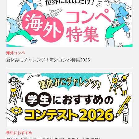
海外コンペ
夏休みにチャレンジ！海外コンペ特集2026
学生におすすめ