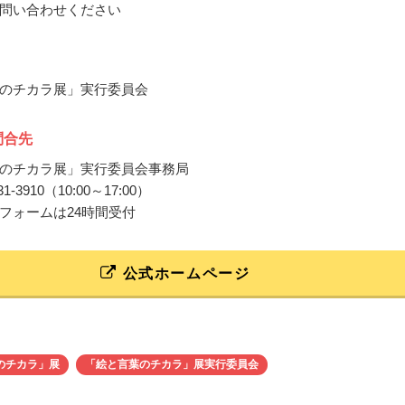
問い合わせください
のチカラ展」実行委員会
問合先
のチカラ展」実行委員会事務局
4131-3910（10:00～17:00）
フォームは24時間受付
公式ホームページ
のチカラ」展
「絵と言葉のチカラ」展実行委員会