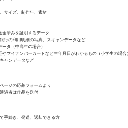
、サイズ、制作年、素材
送金済みを証明するデータ
銀行の利用明細の写真、スキャンデータなど
データ（中高生の場合）
証やマイナンバーカードなど生年月日がわかるもの（小学生の場合
キャンデータなど
ページの応募フォームより
通過者は作品を送付
て手続き、発送、返却できる方