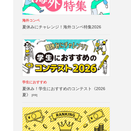
海外コンペ
夏休みにチャレンジ！海外コンペ特集2026
学生におすすめ
夏休み！学生におすすめのコンテスト《2026
夏》
[PR]