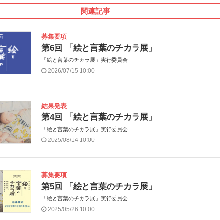
関連記事
募集要項
第6回 「絵と言葉のチカラ展」
「絵と言葉のチカラ展」実行委員会
2026/07/15 10:00
結果発表
第4回 「絵と言葉のチカラ展」
「絵と言葉のチカラ展」実行委員会
2025/08/14 10:00
募集要項
第5回 「絵と言葉のチカラ展」
「絵と言葉のチカラ展」実行委員会
2025/05/26 10:00