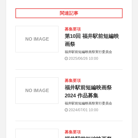
関連記事
募集要項
第10回 福井駅前短編映
NO IMAGE
画祭
福井駅前短編映画祭実行委員会
2025/06/26 10:00
募集要項
福井駅前短編映画祭
NO IMAGE
2024 作品募集
福井駅前短編映画祭実行委員会
2024/07/01 10:00
募集要項