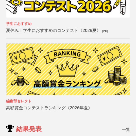
学生におすすめ
夏休み！学生におすすめのコンテスト《2026夏》
[PR]
編集部セレクト
高額賞金コンテストランキング《2026年夏》
結果発表
一覧