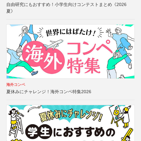
自由研究にもおすすめ！小学生向けコンテストまとめ《2026
夏》
海外コンペ
夏休みにチャレンジ！海外コンペ特集2026