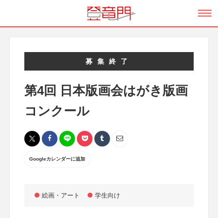
募集終了
第4回 日本版画会はがき版画
コンクール
Googleカレンダーに追加
絵画・アート
学生向け