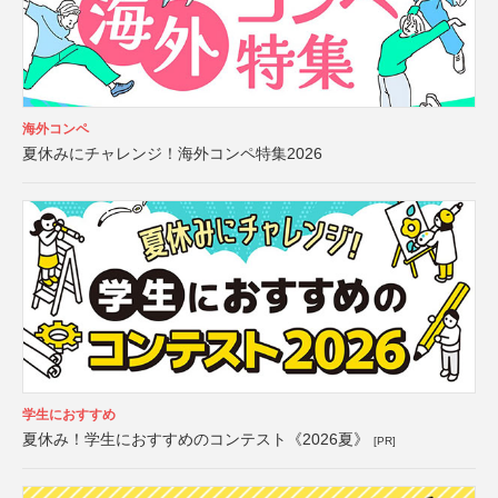
海外コンペ
夏休みにチャレンジ！海外コンペ特集2026
学生におすすめ
夏休み！学生におすすめのコンテスト《2026夏》
[PR]