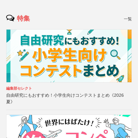
特集
一覧
編集部セレクト
自由研究にもおすすめ！小学生向けコンテストまとめ《2026
夏》