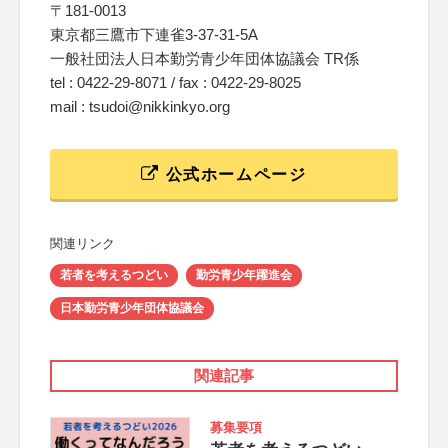
〒181-0013
東京都三鷹市下連雀3-37-31-5A
一般社団法人日本勤労青少年団体協議会 TR係
tel : 0422-29-8071 / fax : 0422-29-8025
mail : tsudoi@nikkinkyo.org
公式ホームページ
関連リンク
若者を考えるつどい
勤労青少年躍進会
日本勤労青少年団体協議会
関連記事
募集要項