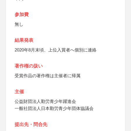
参加費
無し
結果発表
2020年8月末頃、上位入賞者へ個別に連絡
著作権の扱い
受賞作品の著作権は主催者に帰属
主催
公益財団法人勤労青少年躍進会
一般社団法人日本勤労青少年団体協議会
提出先・問合先