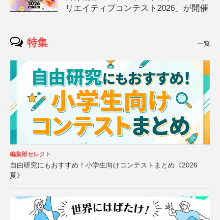
リエイティブコンテスト2026」が開催
特集
一覧
編集部セレクト
自由研究にもおすすめ！小学生向けコンテストまとめ《2026
夏》