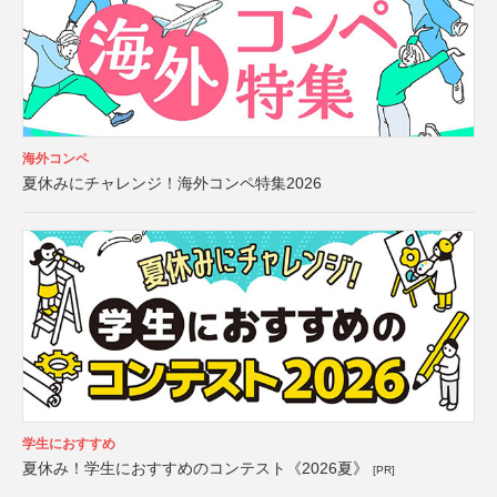
海外コンペ
夏休みにチャレンジ！海外コンペ特集2026
学生におすすめ
夏休み！学生におすすめのコンテスト《2026夏》
[PR]