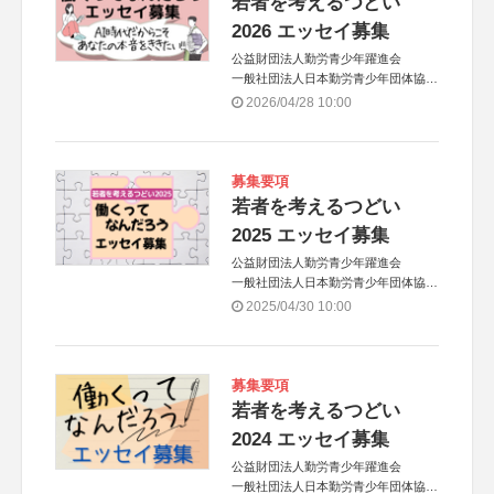
若者を考えるつどい
2026 エッセイ募集
公益財団法人勤労青少年躍進会
一般社団法人日本勤労青少年団体協議
会
2026/04/28 10:00
募集要項
若者を考えるつどい
2025 エッセイ募集
公益財団法人勤労青少年躍進会
一般社団法人日本勤労青少年団体協議
会
2025/04/30 10:00
募集要項
若者を考えるつどい
2024 エッセイ募集
公益財団法人勤労青少年躍進会
一般社団法人日本勤労青少年団体協議