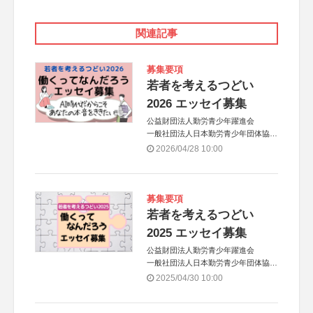
関連記事
募集要項
若者を考えるつどい
2026 エッセイ募集
公益財団法人勤労青少年躍進会
一般社団法人日本勤労青少年団体協議
会
2026/04/28 10:00
募集要項
若者を考えるつどい
2025 エッセイ募集
公益財団法人勤労青少年躍進会
一般社団法人日本勤労青少年団体協議
会
2025/04/30 10:00