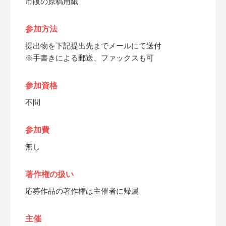
市販の原稿用紙
参加方法
提出物を下記提出先までメールにて送付
※手書きによる郵送、ファックスも可
参加資格
不問
参加費
無し
著作権の扱い
応募作品の著作権は主催者に帰属
主催