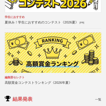
学生におすすめ
夏休み！学生におすすめのコンテスト《2026夏》
[PR]
編集部セレクト
高額賞金コンテストランキング《2026年夏》
結果発表
一覧