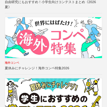
自由研究にもおすすめ！小学生向けコンテストまとめ《2026
夏》
海外コンペ
夏休みにチャレンジ！海外コンペ特集2026