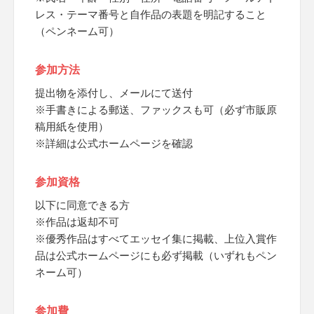
レス・テーマ番号と自作品の表題を明記すること
（ペンネーム可）
参加方法
提出物を添付し、メールにて送付
※手書きによる郵送、ファックスも可（必ず市販原
稿用紙を使用）
※詳細は公式ホームページを確認
参加資格
以下に同意できる方
※作品は返却不可
※優秀作品はすべてエッセイ集に掲載、上位入賞作
品は公式ホームページにも必ず掲載（いずれもペン
ネーム可）
参加費