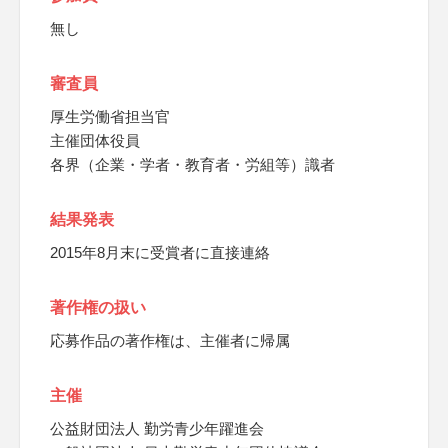
無し
審査員
厚生労働省担当官
主催団体役員
各界（企業・学者・教育者・労組等）識者
結果発表
2015年8月末に受賞者に直接連絡
著作権の扱い
応募作品の著作権は、主催者に帰属
主催
公益財団法人 勤労青少年躍進会