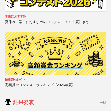
学生におすすめ
夏休み！学生におすすめのコンテスト《2026夏》
[PR]
編集部セレクト
高額賞金コンテストランキング《2026年夏》
結果発表
一覧