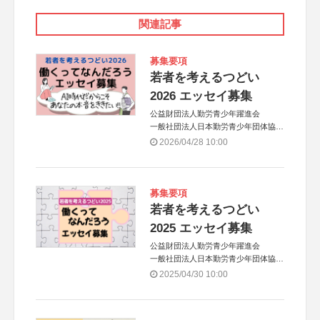
関連記事
募集要項
若者を考えるつどい
2026 エッセイ募集
公益財団法人勤労青少年躍進会
一般社団法人日本勤労青少年団体協議
会
2026/04/28 10:00
募集要項
若者を考えるつどい
2025 エッセイ募集
公益財団法人勤労青少年躍進会
一般社団法人日本勤労青少年団体協議
会
2025/04/30 10:00