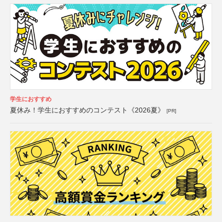
学生におすすめ
夏休み！学生におすすめのコンテスト《2026夏》
[PR]