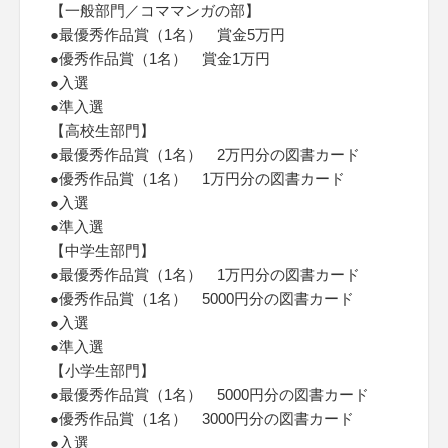
【一般部門／コママンガの部】
●最優秀作品賞（1名） 賞金5万円
●優秀作品賞（1名） 賞金1万円
●入選
●準入選
【高校生部門】
●最優秀作品賞（1名） 2万円分の図書カード
●優秀作品賞（1名） 1万円分の図書カード
●入選
●準入選
【中学生部門】
●最優秀作品賞（1名） 1万円分の図書カード
●優秀作品賞（1名） 5000円分の図書カード
●入選
●準入選
【小学生部門】
●最優秀作品賞（1名） 5000円分の図書カード
●優秀作品賞（1名） 3000円分の図書カード
●入選