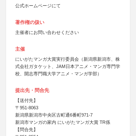
公式ホームページにて
著作権の扱い
主催者にお問い合わせください
主催
にいがたマンガ大賞実行委員会（新潟県新潟市、株
式会社ガタケット、JAM日本アニメ・マンガ専門学
校、開志専門職大学アニメ・マンガ学部）
提出先・問合先
【送付先】
〒951-8063
新潟県新潟市中央区古町通6番町971-7
新潟市マンガの家内 にいがたマンガ大賞 TR係
【問合先】