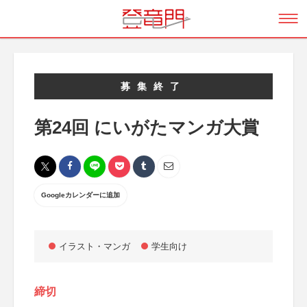
募集終了
第24回 にいがたマンガ大賞
Googleカレンダーに追加
イラスト・マンガ
学生向け
締切