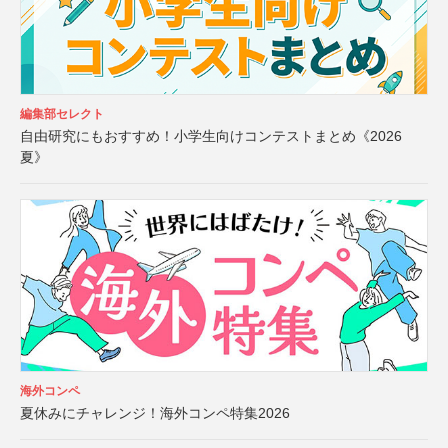
編集部セレクト
自由研究にもおすすめ！小学生向けコンテストまとめ《2026
夏》
海外コンペ
夏休みにチャレンジ！海外コンペ特集2026