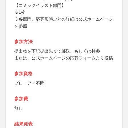
【コミックイラスト部門】
※1枚
※各部門、応募形態ごとの詳細は公式ホームページ
を参照
参加方法
提出物を下記提出先まで郵送、もしくは持参
または、公式ホームページの応募フォームより投稿
参加資格
プロ・アマ不問
参加費
無し
結果発表