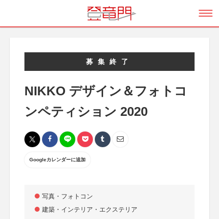
募集終了
NIKKO デザイン＆フォトコ
ンペティション 2020
Googleカレンダーに追加
写真・フォトコン
建築・インテリア・エクステリア