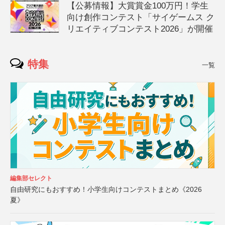
【公募情報】大賞賞金100万円！学生
向け創作コンテスト「サイゲームス ク
リエイティブコンテスト2026」が開催
特集
一覧
編集部セレクト
自由研究にもおすすめ！小学生向けコンテストまとめ《2026
夏》