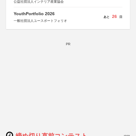
公益社団法人インテリア産業協会
YouthPortfolio 2026
26
あと
日
一般社団法人ユースポートフォリオ
PR
締め切り直前コンテスト