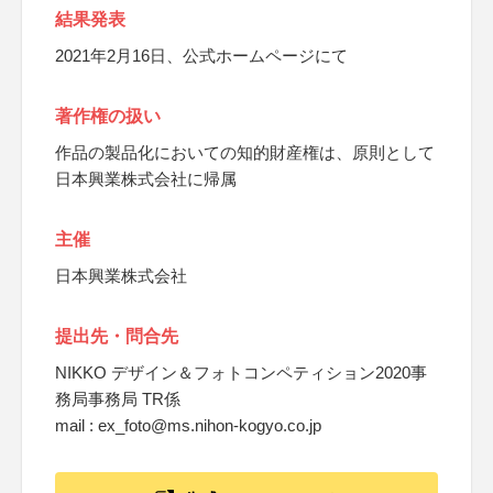
結果発表
2021年2月16日、公式ホームページにて
著作権の扱い
作品の製品化においての知的財産権は、原則として
日本興業株式会社に帰属
主催
日本興業株式会社
提出先・問合先
NIKKO デザイン＆フォトコンペティション2020事
務局事務局 TR係
mail : ex_foto@ms.nihon-kogyo.co.jp