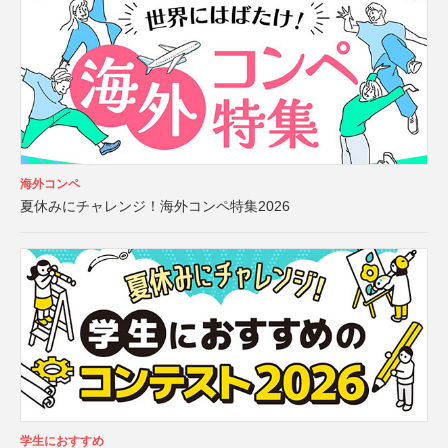
海外コンペ
夏休みにチャレンジ！海外コンペ特集2026
学生におすすめ