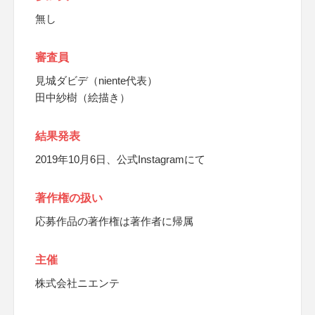
無し
審査員
見城ダビデ（niente代表）
田中紗樹（絵描き）
結果発表
2019年10月6日、公式Instagramにて
著作権の扱い
応募作品の著作権は著作者に帰属
主催
株式会社ニエンテ