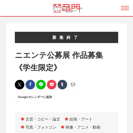
募集終了
ニエンテ公募展 作品募集
《学生限定》
Googleカレンダーに追加
文芸・コピー・論文
絵画・アート
写真・フォトコン
映像・アニメ・動画