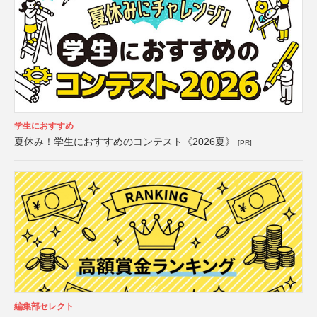
学生におすすめ
夏休み！学生におすすめのコンテスト《2026夏》
[PR]
編集部セレクト