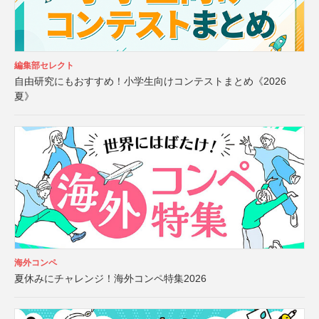
編集部セレクト
自由研究にもおすすめ！小学生向けコンテストまとめ《2026
夏》
海外コンペ
夏休みにチャレンジ！海外コンペ特集2026