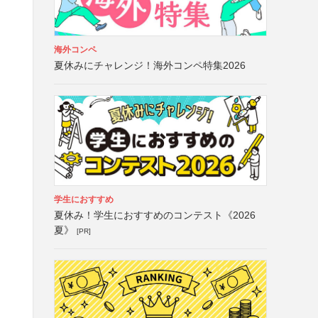
海外コンペ
夏休みにチャレンジ！海外コンペ特集2026
学生におすすめ
夏休み！学生におすすめのコンテスト《2026
夏》
[PR]