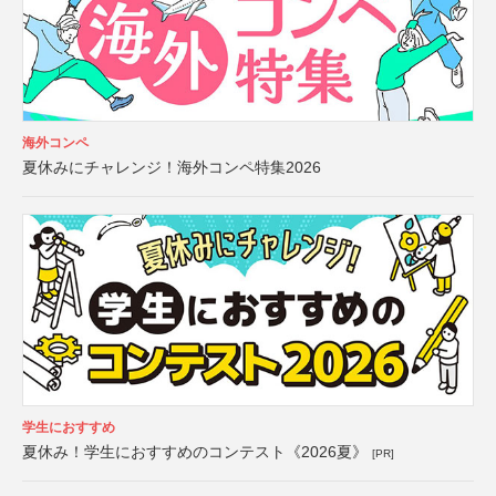
海外コンペ
夏休みにチャレンジ！海外コンペ特集2026
学生におすすめ
夏休み！学生におすすめのコンテスト《2026夏》
[PR]