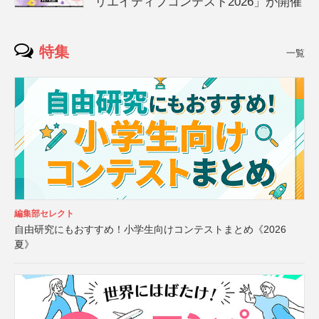
リエイティブコンテスト2026」が開催
特集
一覧
編集部セレクト
自由研究にもおすすめ！小学生向けコンテストまとめ《2026
夏》