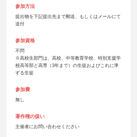
参加方法
提出物を下記提出先まで郵送、もしくはメールにて
送付
参加資格
不問
※高校生部門は、高校、中等教育学校、特別支援学
校高等部と高専（3年まで）の生徒およびこれに準
ずる生徒
参加費
無し
著作権の扱い
主催者にお問い合わせください