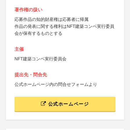
著作権の扱い
応募作品の知的財産権は応募者に帰属
作品の発表に関する権利はNFT建築コンペ実行委員
会が保有するものとする
主催
NFT建築コンペ実行委員会
提出先・問合先
公式ホームページ内の問合せフォームより
公式ホームページ