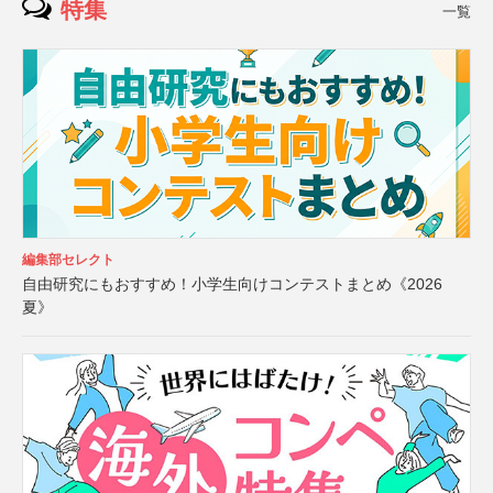
特集
一覧
編集部セレクト
自由研究にもおすすめ！小学生向けコンテストまとめ《2026
夏》