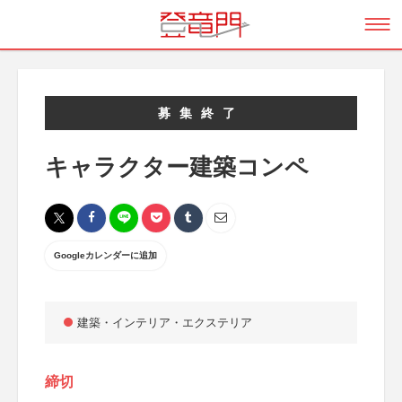
募集終了
キャラクター建築コンペ
Googleカレンダーに追加
建築・インテリア・エクステリア
締切