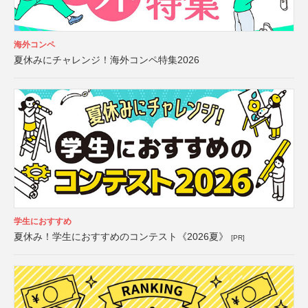
海外コンペ
夏休みにチャレンジ！海外コンペ特集2026
学生におすすめ
夏休み！学生におすすめのコンテスト《2026夏》
[PR]