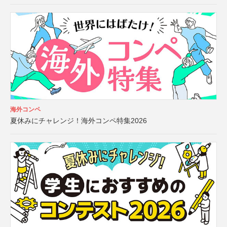
海外コンペ
夏休みにチャレンジ！海外コンペ特集2026