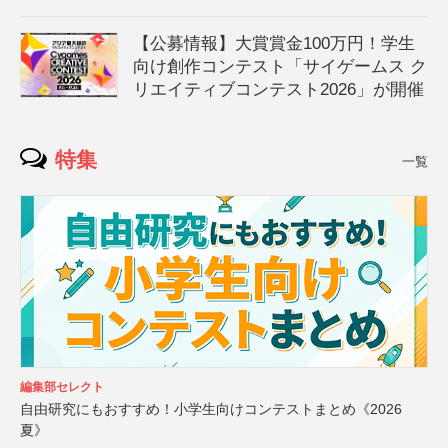
【公募情報】大賞賞金100万円！学生
向け創作コンテスト「サイゲームス ク
リエイティブコンテスト2026」が開催
特集
一覧
編集部セレクト
自由研究にもおすすめ！小学生向けコンテストまとめ《2026
夏》