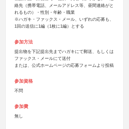
絡先（携帯電話、メールアドレス等、昼間連絡がと
れるもの）・性別・年齢・職業
※ハガキ・ファックス・メール、いずれの応募も、
1回の送信に1編（1枚に1編）とする
参加方法
提出物を下記提出先までハガキにて郵送、もしくは
ファックス・メールにて送付
または、公式ホームページの応募フォームより投稿
参加資格
不問
参加費
無し