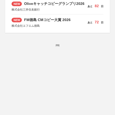
Oliveキャッチコピーグランプリ2026
NEW
82
あと
日
株式会社三井住友銀行
FM徳島 CMコピー大賞 2026
NEW
72
あと
日
株式会社エフエム徳島
PR