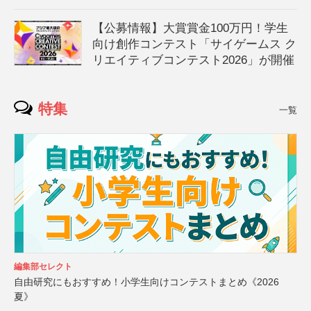
【公募情報】大賞賞金100万円！学生
向け創作コンテスト「サイゲームス ク
リエイティブコンテスト2026」が開催
特集
一覧
編集部セレクト
自由研究にもおすすめ！小学生向けコンテストまとめ《2026
夏》