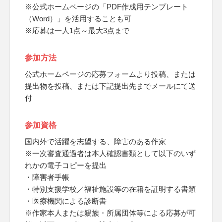
※公式ホームページの「PDF作成用テンプレート
（Word）」を活用することも可
※応募は一人1点～最大3点まで
参加方法
公式ホームページの応募フォームより投稿、または
提出物を投稿、または下記提出先までメールにて送
付
参加資格
国内外で活躍を志望する、障害のある作家
※一次審査通過者は本人確認書類として以下のいず
れかの電子コピーを提出
・障害者手帳
・特別支援学校／福祉施設等の在籍を証明する書類
・医療機関による診断書
※作家本人または親族・所属団体等による応募が可