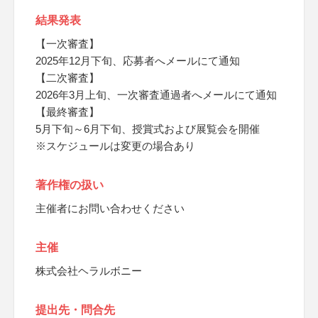
結果発表
【一次審査】
2025年12月下旬、応募者へメールにて通知
【二次審査】
2026年3月上旬、一次審査通過者へメールにて通知
【最終審査】
5月下旬～6月下旬、授賞式および展覧会を開催
※スケジュールは変更の場合あり
著作権の扱い
主催者にお問い合わせください
主催
株式会社ヘラルボニー
提出先・問合先