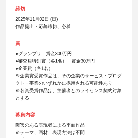
締切
2025年11月02日 (日)
作品提出・応募締切、必着
賞
●グランプリ 賞金300万円
●審査員特別賞（各1名） 賞金30万円
●企業賞（各1名）
※企業賞受賞作品は、その企業のサービス・プロダ
クト・事業のいずれかに採用される可能性あり
※各賞受賞作品は、主催者とのライセンス契約対象
とする
募集内容
障害のある表現者による平面作品
※テーマ、画材、表現方法は不問