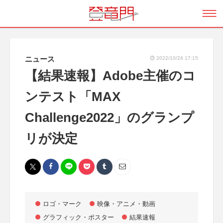
ニュース
2022/10/24 17:15
【結果速報】Adobe主催のコ
ンテスト「MAX
Challenge2022」のグランプ
リが決定
ロゴ・マーク
映像・アニメ・動画
グラフィック・ポスター
結果速報