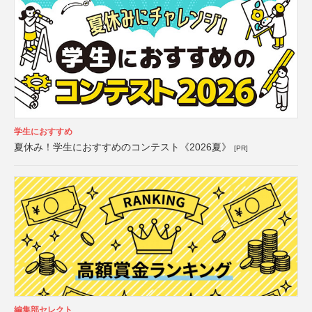
学生におすすめ
夏休み！学生におすすめのコンテスト《2026夏》
[PR]
編集部セレクト