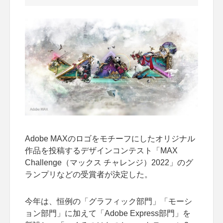
Adobe MAXのロゴをモチーフにしたオリジナル
作品を投稿するデザインコンテスト「MAX
Challenge（マックス チャレンジ）2022」のグ
ランプリなどの受賞者が決定した。
今年は、恒例の「グラフィック部門」「モーシ
ョン部門」に加えて「Adobe Express部門」を