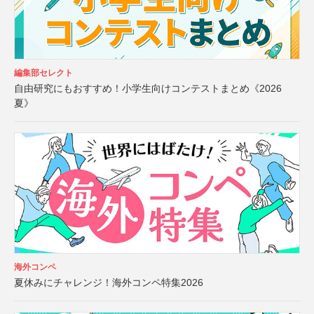
編集部セレクト
自由研究にもおすすめ！小学生向けコンテストまとめ《2026
夏》
海外コンペ
夏休みにチャレンジ！海外コンペ特集2026