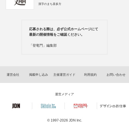
漢字のまち喜多方
応募される際は、必ず公式ホームページにて
最新の開催情報をご確認ください。
「登竜門」編集部
運営会社
掲載申し込み
主催運営ガイド
利用規約
お問い合わせ
運営メディア
© 1997-2026
JDN Inc.