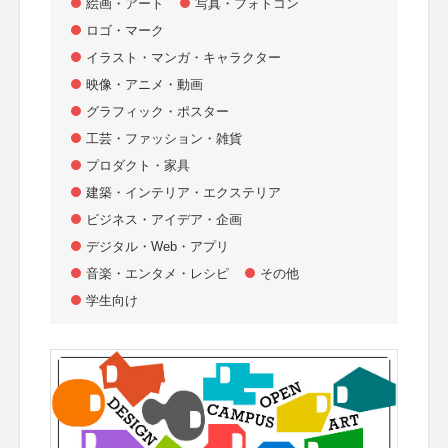
絵画・アート
写真・フォトコン
ロゴ・マーク
イラスト・マンガ・キャラクター
映像・アニメ・動画
グラフィック・ポスター
工芸・ファッション・雑貨
プロダクト・家具
建築・インテリア・エクステリア
ビジネス・アイデア・企画
デジタル・Web・アプリ
音楽・エンタメ・レシピ
その他
学生向け