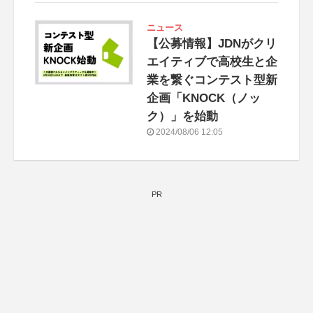
ニュース
【公募情報】JDNがクリ
エイティブで高校生と企
業を繋ぐコンテスト型新
企画「KNOCK（ノッ
ク）」を始動
2024/08/06 12:05
PR