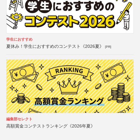
学生におすすめ
夏休み！学生におすすめのコンテスト《2026夏》
[PR]
編集部セレクト
高額賞金コンテストランキング《2026年夏》