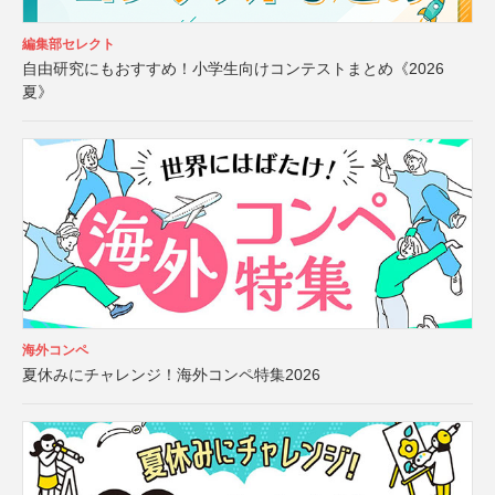
編集部セレクト
自由研究にもおすすめ！小学生向けコンテストまとめ《2026
夏》
海外コンペ
夏休みにチャレンジ！海外コンペ特集2026