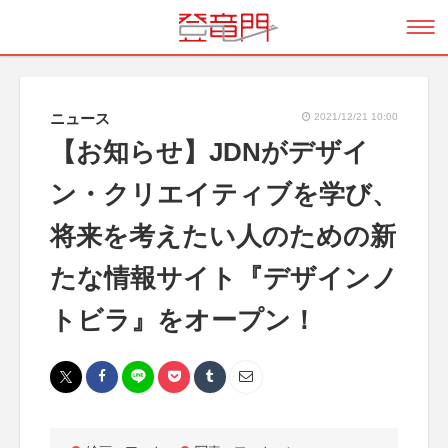
ニュース
2021/12/21 10:00
【お知らせ】JDNがデザイ
ン・クリエイティブを学び、
将来を考えたい人のための新
たな情報サイト『デザインノ
トビラ』をオープン！