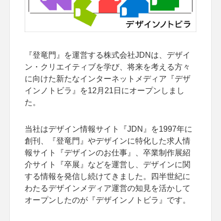
『登竜門』を運営する株式会社JDNは、デザイ
ン・クリエイティブを学び、将来を考える方々
に向けた新たなインターネットメディア『デザ
インノトビラ』を12月21日にオープンしまし
た。
当社はデザイン情報サイト『JDN』を1997年に
創刊、『登竜門』やデザインに特化した求人情
報サイト『デザインのお仕事』、卒業制作展紹
介サイト『卒展』などを運営し、デザインに関
する情報を発信し続けてきました。四半世紀に
わたるデザインメディア運営の知見を活かして
オープンしたのが『デザインノトビラ』です。