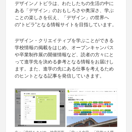
デザインノトビラは、わたしたちの生活の中に
ある「デザイン」のおもしろさや奥深さ、学ぶ
ことの楽しさを伝え、「デザイン」の世界へ
の“トビラ”となる情報サイトを目指しています。
デザイン・クリエイティブを学ぶことができる
学校情報の掲載をはじめ、オープンキャンパス
や卒業制作展の開催情報など、読者の方々にと
って進学先を決める参考となる情報をお届けし
ます。また、進学の先にある仕事を考えるため
のヒントとなる記事を発信していきます。