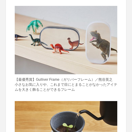
【最優秀賞】Gulliver Frame（ガリバーフレーム）／熊谷英之
小さなお気に入りや、これまで目にとまることがなかったアイテ
ムを大きく飾ることができるフレーム