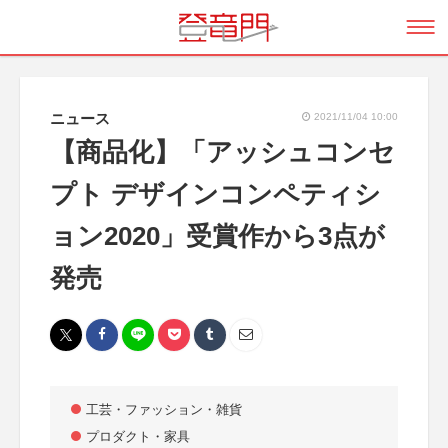
ニュース
2021/11/04 10:00
【商品化】「アッシュコンセ
プト デザインコンペティシ
ョン2020」受賞作から3点が
発売
工芸・ファッション・雑貨
プロダクト・家具