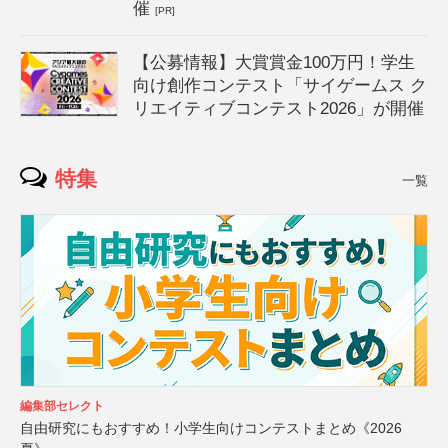
催
[PR]
【公募情報】大賞賞金100万円！学生
向け創作コンテスト「サイゲームス ク
リエイティブコンテスト2026」が開催
特集
一覧
編集部セレクト
自由研究にもおすすめ！小学生向けコンテストまとめ《2026