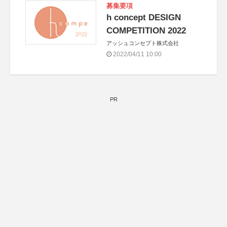
募集要項
h concept DESIGN
COMPETITION 2022
アッシュコンセプト株式会社
2022/04/11 10:00
PR