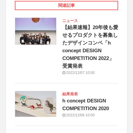
関連記事
ニュース
【結果速報】20年後も愛
せるプロダクトを募集し
たデザインコンペ「h
concept DESIGN
COMPETITION 2022」
受賞発表
2022/12/07 10:00
結果発表
h concept DESIGN
COMPETITION 2020
2022/12/06 10:00