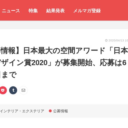
ニュース
特集
結果発表
メルマガ登録
2020/04/13 10
募情報】日本最大の空間アワード「日本
ザイン賞2020」が募集開始、応募は6
日まで
インテリア・エクステリア
公募情報