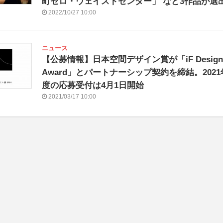
町ゼロ・ウェイストセンター」 など3作品が選
2022/10/27 10:00
ニュース
【公募情報】日本空間デザイン賞が「iF Design
Award」とパートナーシップ契約を締結。2021
度の応募受付は4月1日開始
2021/03/17 10:00