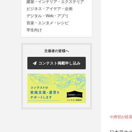
建築・インテリア・エクステリア
ビジネス・アイデア・企画
デジタル・Web・アプリ
音楽・エンタメ・レシピ
学生向け
主催者の皆様へ
コンテスト掲載申し込み
※締切が延長に