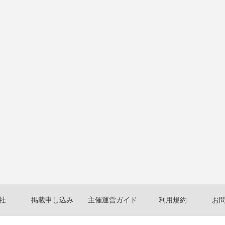
社
掲載申し込み
主催運営ガイド
利用規約
お