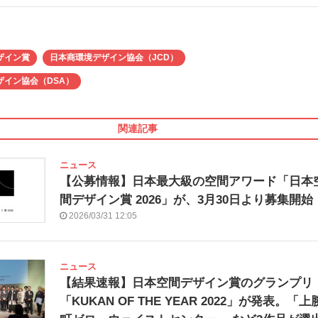
ザイン賞
日本商環境デザイン協会（JCD）
ザイン協会（DSA）
関連記事
ニュース
【公募情報】日本最大級の空間アワード「日本
間デザイン賞 2026」が、3月30日より募集開始
2026/03/31 12:05
ニュース
【結果速報】日本空間デザイン賞のグランプリ
「KUKAN OF THE YEAR 2022」が発表。「上