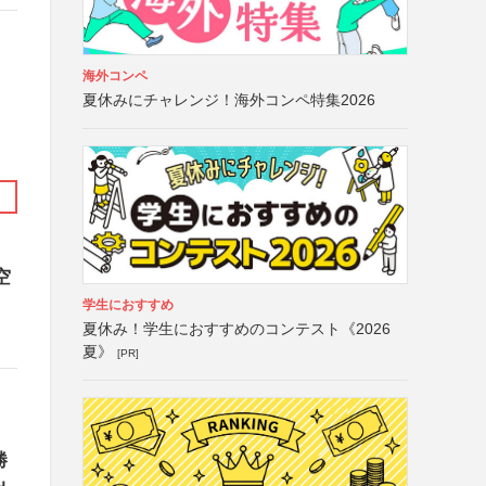
海外コンペ
夏休みにチャレンジ！海外コンペ特集2026
空
学生におすすめ
夏休み！学生におすすめのコンテスト《2026
夏》
[PR]
勝