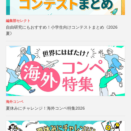
編集部セレクト
自由研究にもおすすめ！小学生向けコンテストまとめ《2026
夏》
海外コンペ
夏休みにチャレンジ！海外コンペ特集2026