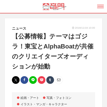
ニュース
2018/11/16 10:00
【公募情報】テーマはゴジ
ラ！東宝とAlphaBoatが共催
のクリエイターズオーディ
ションが始動
絵画・アート
写真・フォトコン
イラスト・マンガ・キャラクター