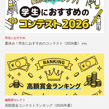
学生におすすめ
夏休み！学生におすすめのコンテスト《2026夏》
[PR]
編集部セレクト
高額賞金コンテストランキング《2026年夏》