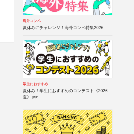
海外コンペ
夏休みにチャレンジ！海外コンペ特集2026
学生におすすめ
夏休み！学生におすすめのコンテスト《2026
夏》
[PR]