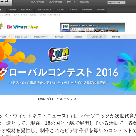
KWN グローバルコンテスト
キッド・ウィットネス・ニュース）は、パナソニックが次世代育
の一環として、現在、18の国と地域で展開している活動で、各
デオ機材を提供し、制作されたビデオ作品を毎年のコンテスト