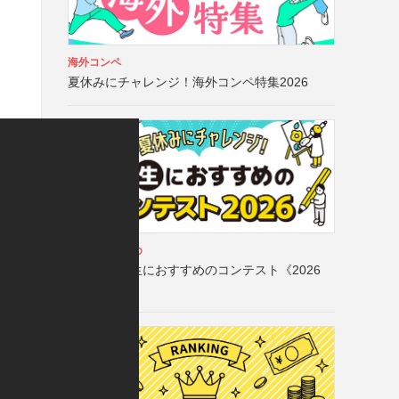
海外コンペ
夏休みにチャレンジ！海外コンペ特集2026
・
学生におすすめ
夏休み！学生におすすめのコンテスト《2026
夏》
[PR]