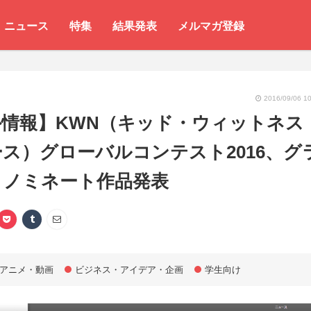
ニュース
特集
結果発表
メルマガ登録
2016/09/06 10
外情報】KWN（キッド・ウィットネス
ス）グローバルコンテスト2016、グ
リノミネート作品発表
アニメ・動画
ビジネス・アイデア・企画
学生向け