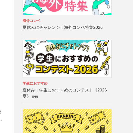
海外コンペ
夏休みにチャレンジ！海外コンペ特集2026
学生におすすめ
夏休み！学生におすすめのコンテスト《2026
夏》
[PR]
権
は、