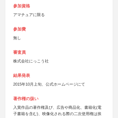
参加資格
アマチュアに限る
参加費
無し
審査員
株式会社にっこう社
結果発表
2015年10月上旬、公式ホームページにて
著作権の扱い
入賞作品の著作権及び、広告や商品化、書籍化(電
子書籍を含む)、映像化される際の二次使用権は挨