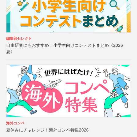
編集部セレクト
自由研究にもおすすめ！小学生向けコンテストまとめ《2026
夏》
海外コンペ
夏休みにチャレンジ！海外コンペ特集2026