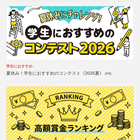
学生におすすめ
夏休み！学生におすすめのコンテスト《2026夏》
[PR]