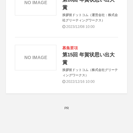
NO IMAGE
賞
挨拶状ドットコム（運営会社：株式会
社グリーティングワークス）
2023/12/08 10:00
募集要項
第15回 年賀状思い出大
NO IMAGE
賞
挨拶状ドットコム（株式会社グリーテ
ィングワークス）
2022/12/16 10:00
PR