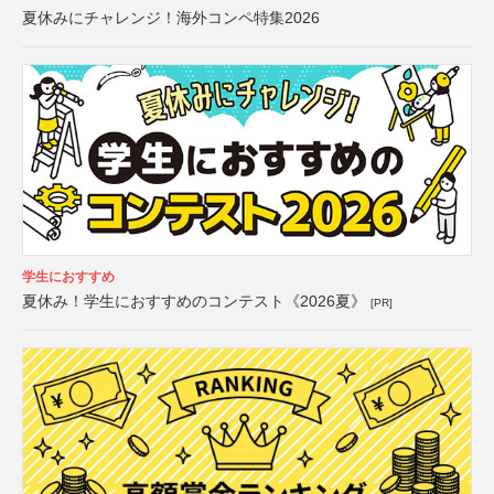
夏休みにチャレンジ！海外コンペ特集2026
学生におすすめ
夏休み！学生におすすめのコンテスト《2026夏》
[PR]