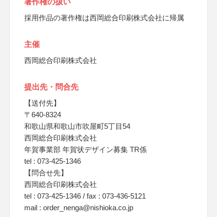
著作権の扱い
採用作品の著作権は西岡総合印刷株式会社に帰属
主催
西岡総合印刷株式会社
提出先・問合先
【送付先】
〒640-8324
和歌山県和歌山市吹屋町5丁目54
西岡総合印刷株式会社
年賀事業部 年賀状デザイン募集 TR係
tel : 073-425-1346
【問合せ先】
西岡総合印刷株式会社
tel : 073-425-1346 / fax : 073-436-5121
mail : order_nenga@nishioka.co.jp