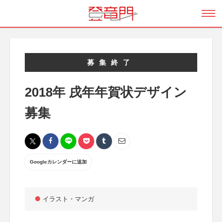
募集終了
2018年 戌年年賀状デザイン
募集
Googleカレンダーに追加
イラスト・マンガ