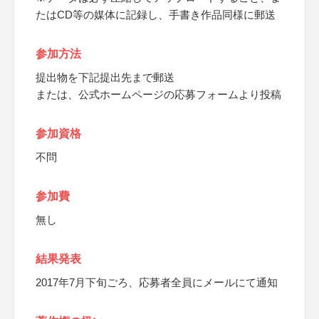
たはCD等の媒体に記録し、手書き作品同様に郵送
参加方法
提出物を下記提出先まで郵送
または、公式ホームページの応募フォームより投稿
参加資格
不問
参加費
無し
結果発表
2017年7月下旬ごろ、応募者全員にメールにて通知