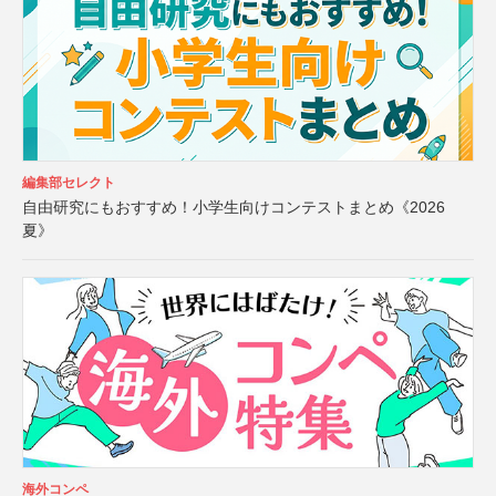
編集部セレクト
自由研究にもおすすめ！小学生向けコンテストまとめ《2026
夏》
海外コンペ