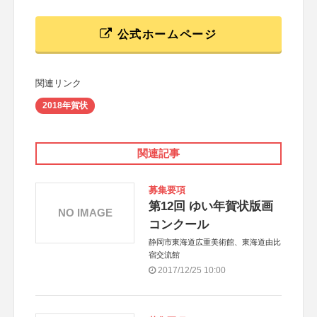
公式ホームページ
関連リンク
2018年賀状
関連記事
募集要項
第12回 ゆい年賀状版画
NO IMAGE
コンクール
静岡市東海道広重美術館、東海道由比
宿交流館
2017/12/25 10:00