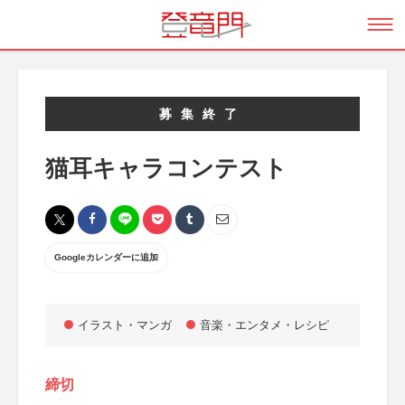
募集終了
猫耳キャラコンテスト
Googleカレンダーに追加
イラスト・マンガ
音楽・エンタメ・レシピ
締切