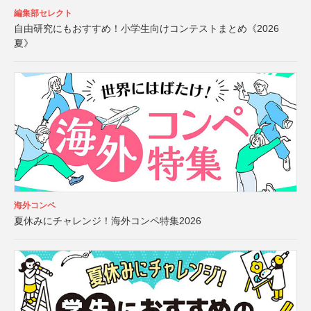
編集部セレクト
自由研究にもおすすめ！小学生向けコンテストまとめ《2026
夏》
海外コンペ
夏休みにチャレンジ！海外コンペ特集2026