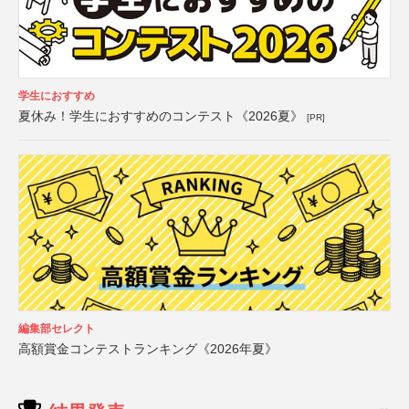
学生におすすめ
夏休み！学生におすすめのコンテスト《2026夏》
[PR]
編集部セレクト
高額賞金コンテストランキング《2026年夏》