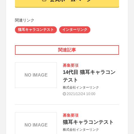
関連リンク
猫耳キャラコンテスト
インターリンク
関連記事
募集要項
14代目 猫耳キャラコン
NO IMAGE
テスト
株式会社インターリンク
2021/12/24 10:00
募集要項
猫耳キャラコンテスト
NO IMAGE
株式会社インターリンク