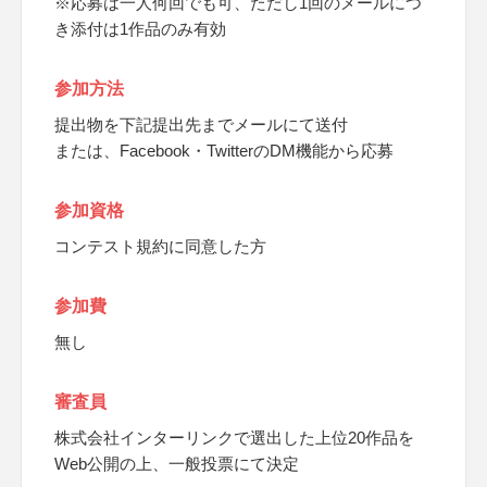
※応募は一人何回でも可、ただし1回のメールにつ
き添付は1作品のみ有効
参加方法
提出物を下記提出先までメールにて送付
または、Facebook・TwitterのDM機能から応募
参加資格
コンテスト規約に同意した方
参加費
無し
審査員
株式会社インターリンクで選出した上位20作品を
Web公開の上、一般投票にて決定