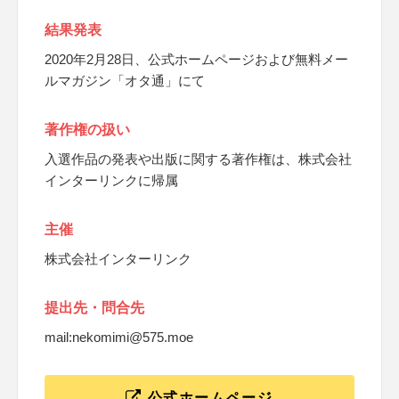
結果発表
2020年2月28日、公式ホームページおよび無料メー
ルマガジン「オタ通」にて
著作権の扱い
入選作品の発表や出版に関する著作権は、株式会社
インターリンクに帰属
主催
株式会社インターリンク
提出先・問合先
mail:nekomimi@575.moe
公式ホームページ