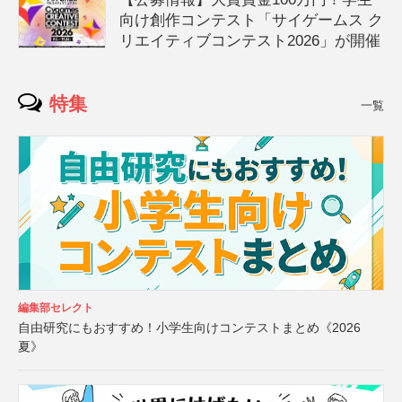
向け創作コンテスト「サイゲームス ク
リエイティブコンテスト2026」が開催
特集
一覧
編集部セレクト
自由研究にもおすすめ！小学生向けコンテストまとめ《2026
夏》