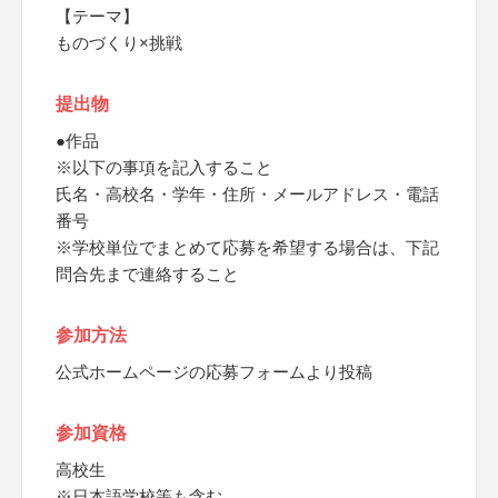
【テーマ】
ものづくり×挑戦
提出物
●作品
※以下の事項を記入すること
氏名・高校名・学年・住所・メールアドレス・電話
番号
※学校単位でまとめて応募を希望する場合は、下記
問合先まで連絡すること
参加方法
公式ホームページの応募フォームより投稿
参加資格
高校生
※日本語学校等も含む