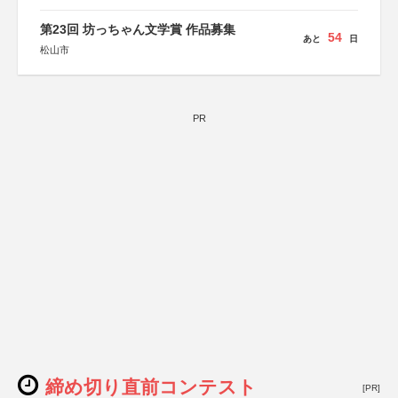
第23回 坊っちゃん文学賞 作品募集
54
あと
日
松山市
PR
締め切り直前コンテスト
[PR]