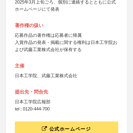
2025年3月上旬ごろ、個別に連絡するとともに公式
ホームページにて発表
著作権の扱い
応募作品の著作権は応募者に帰属
入賞作品の発表・掲載に関する権利は日本工学院お
よび武藤工業株式会社が保有する
主催
日本工学院、武藤工業株式会社
提出先・問合先
日本工学院広報部
tel : 0120-444-700
公式ホームページ