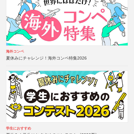
海外コンペ
夏休みにチャレンジ！海外コンペ特集2026
学生におすすめ