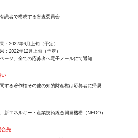
有識者で構成する審査委員会
果：2022年6月上旬（予定）
果：2022年12月上旬（予定）
ページ、全ての応募者へ電子メールにて通知
扱い
関する著作権その他の知的財産権は応募者に帰属
、新エネルギー・産業技術総合開発機構（NEDO）
問合先