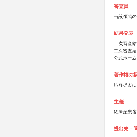
審査員
当該領域の
結果発表
一次審査結
二次審査結
公式ホーム
著作権の
応募提案に
主催
経済産業省
提出先・