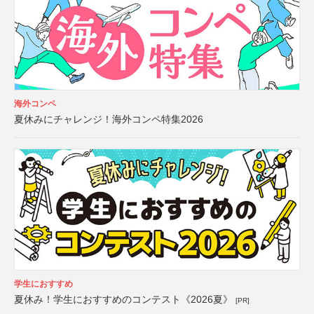
海外コンペ
夏休みにチャレンジ！海外コンペ特集2026
学生におすすめ
夏休み！学生におすすめのコンテスト《2026夏》
[PR]