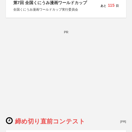
第7回 全国くにうみ漫画ワールドカップ
115
あと
日
全国くにうみ漫画ワールドカップ実行委員会
PR
締め切り直前コンテスト
[PR]