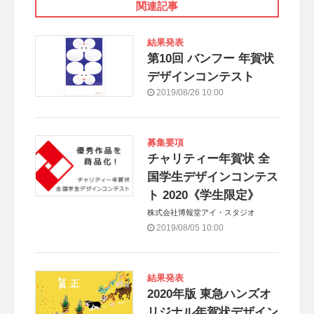
関連記事
結果発表
第10回 バンフー 年賀状
デザインコンテスト
2019/08/26 10:00
募集要項
チャリティー年賀状 全
国学生デザインコンテス
ト 2020《学生限定》
株式会社博報堂アイ・スタジオ
2019/08/05 10:00
結果発表
2020年版 東急ハンズオ
リジナル年賀状デザイン