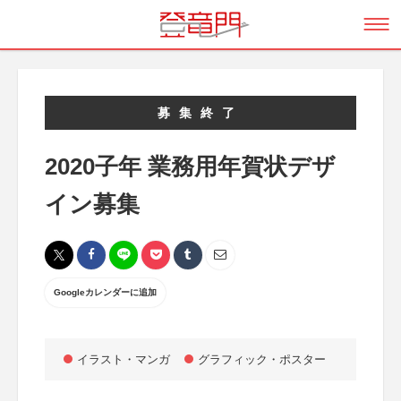
募集終了
2020子年 業務用年賀状デザ
イン募集
Googleカレンダーに追加
イラスト・マンガ
グラフィック・ポスター