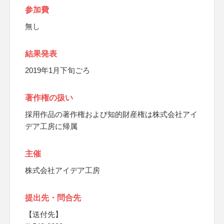
参加費
無し
結果発表
2019年1月下旬ごろ
著作権の扱い
採用作品の著作権および知的財産権は株式会社アイ
デア工房に帰属
主催
株式会社アイデア工房
提出先・問合先
【送付先】