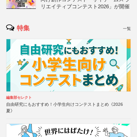
リエイティブコンテスト2026」が開催
特集
一覧
編集部セレクト
自由研究にもおすすめ！小学生向けコンテストまとめ《2026
夏》