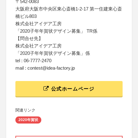
〒542-0083
大阪府大阪市中央区東心斎橋1-2-17 第一住建東心斎
橋ビル803
株式会社アイデア工房
「2020子年年賀状デザイン募集」 TR係
【問合せ先】
株式会社アイデア工房
「2020子年年賀状デザイン募集」係
tel : 06-7777-2470
mail : contest@idea-factory.jp
公式ホームページ
関連リンク
2020年賀状