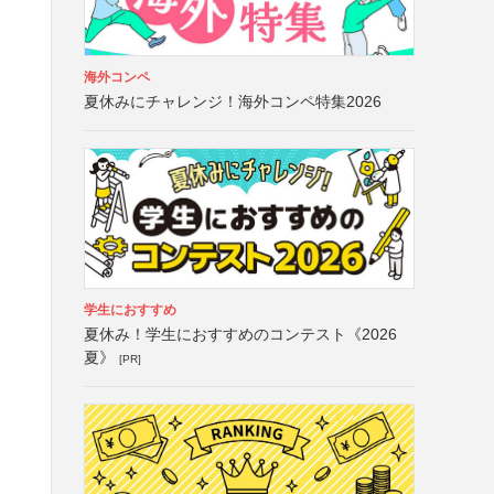
海外コンペ
夏休みにチャレンジ！海外コンペ特集2026
学生におすすめ
夏休み！学生におすすめのコンテスト《2026
夏》
[PR]