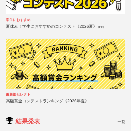
学生におすすめ
夏休み！学生におすすめのコンテスト《2026夏》
[PR]
編集部セレクト
高額賞金コンテストランキング《2026年夏》
結果発表
一覧