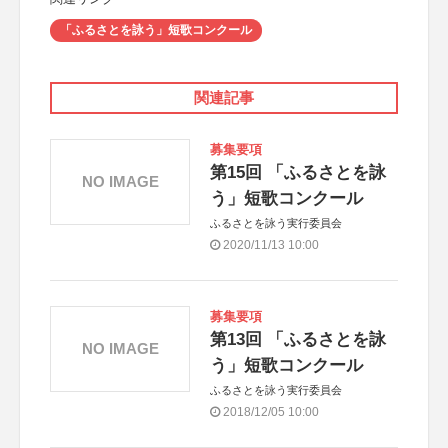
「ふるさとを詠う」短歌コンクール
関連記事
募集要項
第15回 「ふるさとを詠
NO IMAGE
う」短歌コンクール
ふるさとを詠う実行委員会
2020/11/13 10:00
募集要項
第13回 「ふるさとを詠
NO IMAGE
う」短歌コンクール
ふるさとを詠う実行委員会
2018/12/05 10:00