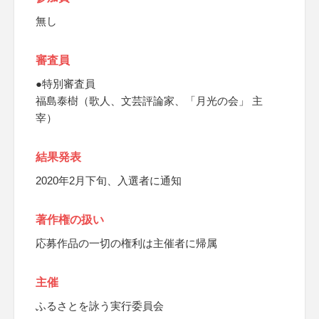
無し
審査員
●特別審査員
福島泰樹（歌人、文芸評論家、「月光の会」 主
宰）
結果発表
2020年2月下旬、入選者に通知
著作権の扱い
応募作品の一切の権利は主催者に帰属
主催
ふるさとを詠う実行委員会