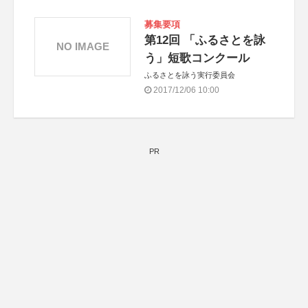
募集要項
第12回 「ふるさとを詠
NO IMAGE
う」短歌コンクール
ふるさとを詠う実行委員会
2017/12/06 10:00
PR