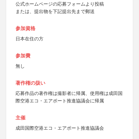
公式ホームページの応募フォームより投稿
または、提出物を下記提出先まで郵送
参加資格
日本在住の方
参加費
無し
著作権の扱い
応募作品の著作権は撮影者に帰属、使用権は成田国
際空港エコ・エアポート推進協議会に帰属
主催
成田国際空港エコ・エアポート推進協議会