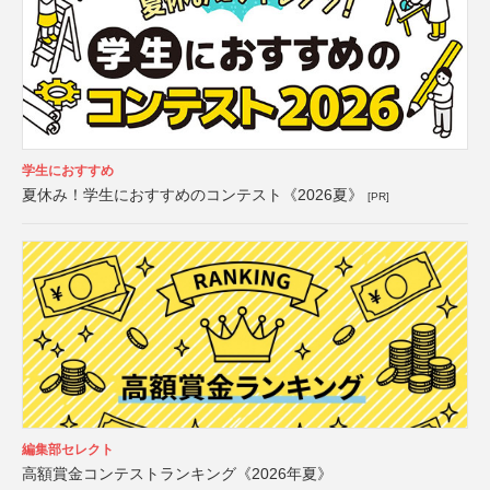
学生におすすめ
夏休み！学生におすすめのコンテスト《2026夏》
[PR]
編集部セレクト
高額賞金コンテストランキング《2026年夏》