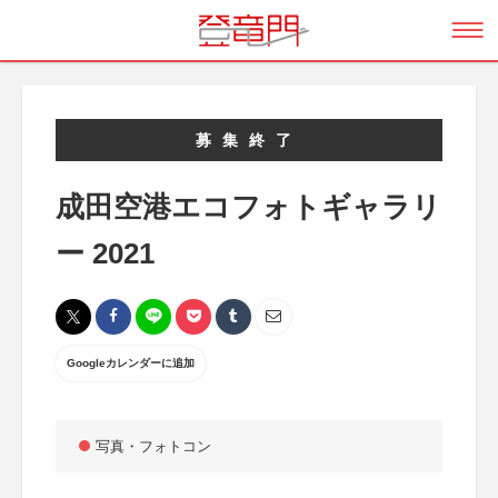
募集終了
成田空港エコフォトギャラリ
ー 2021
Googleカレンダーに追加
写真・フォトコン