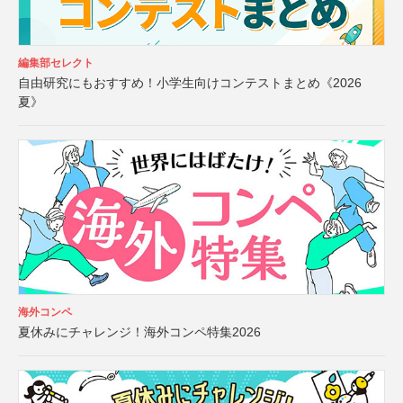
編集部セレクト
自由研究にもおすすめ！小学生向けコンテストまとめ《2026
夏》
海外コンペ
夏休みにチャレンジ！海外コンペ特集2026