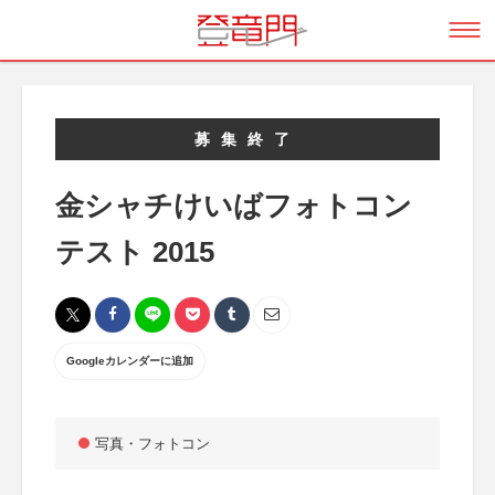
募集終了
金シャチけいばフォトコン
テスト 2015
Googleカレンダーに追加
写真・フォトコン