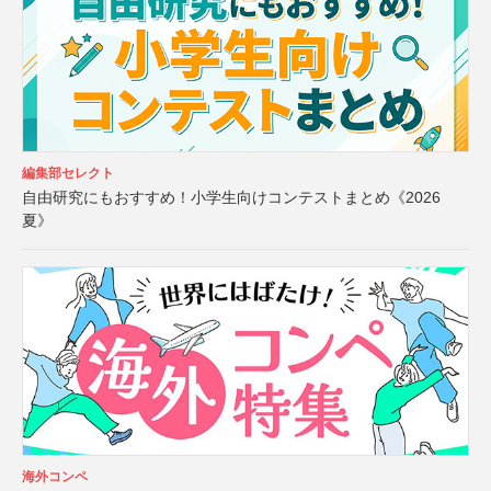
編集部セレクト
自由研究にもおすすめ！小学生向けコンテストまとめ《2026
夏》
海外コンペ