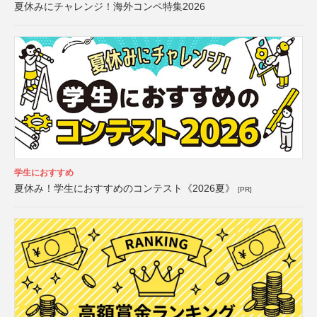
夏休みにチャレンジ！海外コンペ特集2026
学生におすすめ
夏休み！学生におすすめのコンテスト《2026夏》
[PR]