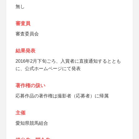
無し
審査員
審査委員会
結果発表
2016年2月下旬ごろ、入賞者に直接通知するととも
に、公式ホームページにて発表
著作権の扱い
応募作品の著作権は撮影者（応募者）に帰属
主催
愛知県競馬組合