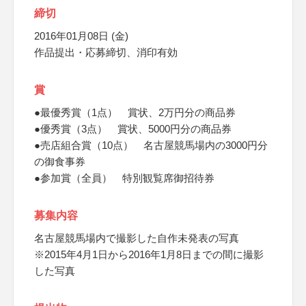
締切
2016年01月08日 (金)
作品提出・応募締切、消印有効
賞
●最優秀賞（1点） 賞状、2万円分の商品券
●優秀賞（3点） 賞状、5000円分の商品券
●売店組合賞（10点） 名古屋競馬場内の3000円分
の御食事券
●参加賞（全員） 特別観覧席御招待券
募集内容
名古屋競馬場内で撮影した自作未発表の写真
※2015年4月1日から2016年1月8日までの間に撮影
した写真