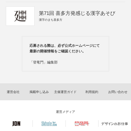
第71回 喜多方発感じる漢字あそび
漢字のまち喜多方
応募される際は、必ず公式ホームページにて
最新の開催情報をご確認ください。
「登竜門」編集部
運営会社
掲載申し込み
主催運営ガイド
利用規約
お問い合わせ
運営メディア