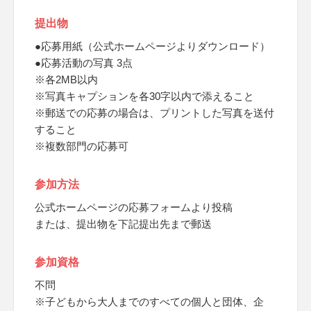
提出物
●応募用紙（公式ホームページよりダウンロード）
●応募活動の写真 3点
※各2MB以内
※写真キャプションを各30字以内で添えること
※郵送での応募の場合は、プリントした写真を送付
すること
※複数部門の応募可
参加方法
公式ホームページの応募フォームより投稿
または、提出物を下記提出先まで郵送
参加資格
不問
※子どもから大人までのすべての個人と団体、企