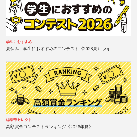
学生におすすめ
夏休み！学生におすすめのコンテスト《2026夏》
[PR]
編集部セレクト
高額賞金コンテストランキング《2026年夏》