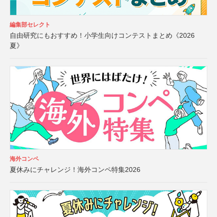
編集部セレクト
自由研究にもおすすめ！小学生向けコンテストまとめ《2026
夏》
海外コンペ
夏休みにチャレンジ！海外コンペ特集2026