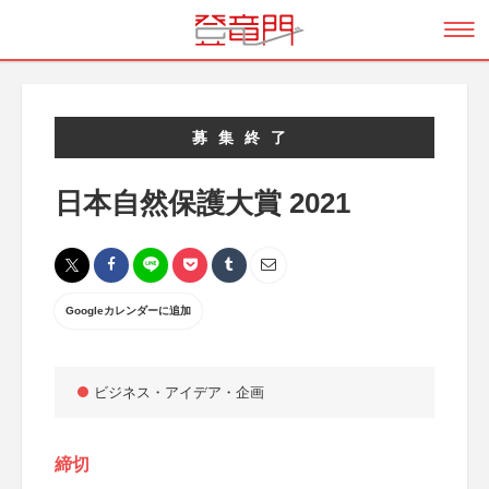
募集終了
日本自然保護大賞 2021
Googleカレンダーに追加
ビジネス・アイデア・企画
締切