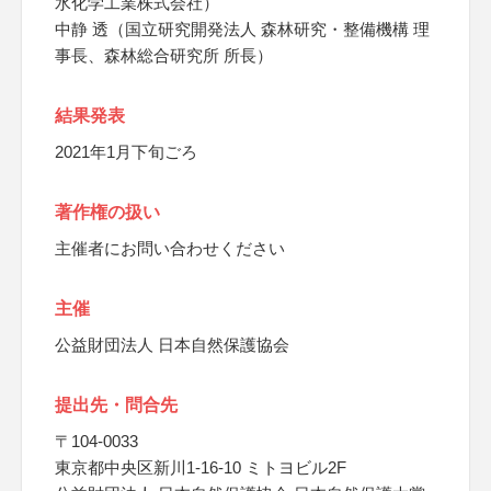
水化学工業株式会社）
中静 透（国立研究開発法人 森林研究・整備機構 理
事長、森林総合研究所 所長）
結果発表
2021年1月下旬ごろ
著作権の扱い
主催者にお問い合わせください
主催
公益財団法人 日本自然保護協会
提出先・問合先
〒104-0033
東京都中央区新川1-16-10 ミトヨビル2F