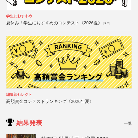
学生におすすめ
夏休み！学生におすすめのコンテスト《2026夏》
[PR]
編集部セレクト
高額賞金コンテストランキング《2026年夏》
結果発表
一覧