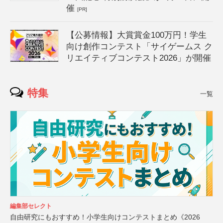
催
[PR]
【公募情報】大賞賞金100万円！学生
向け創作コンテスト「サイゲームス ク
リエイティブコンテスト2026」が開催
特集
一覧
編集部セレクト
自由研究にもおすすめ！小学生向けコンテストまとめ《2026