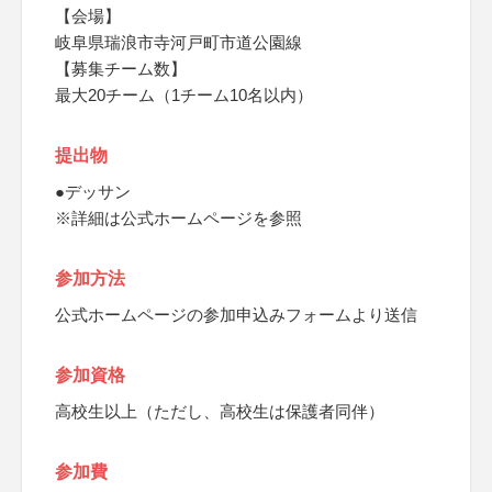
【会場】
岐阜県瑞浪市寺河戸町市道公園線
【募集チーム数】
最大20チーム（1チーム10名以内）
提出物
●デッサン
※詳細は公式ホームページを参照
参加方法
公式ホームページの参加申込みフォームより送信
参加資格
高校生以上（ただし、高校生は保護者同伴）
参加費