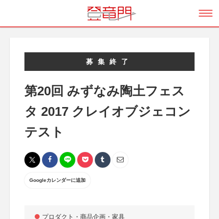
募集終了
第20回 みずなみ陶土フェス
タ 2017 クレイオブジェコン
テスト
Googleカレンダーに追加
プロダクト・商品企画・家具