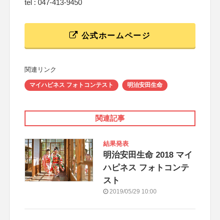
tel : 047-413-9450
公式ホームページ
関連リンク
マイハピネス フォトコンテスト
明治安田生命
関連記事
結果発表
明治安田生命 2018 マイ
ハピネス フォトコンテ
スト
2019/05/29 10:00