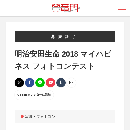
募集終了
明治安田生命 2018 マイハピ
ネス フォトコンテスト
Googleカレンダーに追加
写真・フォトコン