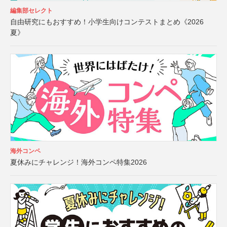
編集部セレクト
自由研究にもおすすめ！小学生向けコンテストまとめ《2026
夏》
海外コンペ
夏休みにチャレンジ！海外コンペ特集2026