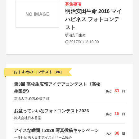
募集要項
明治安田生命 2016 マイ
NO IMAGE
ハピネス フォトコンテ
スト
明治安田生命
2017/01/18 10:00
おすすめのコンテスト
[PR]
第3回 高校生広報アイデアコンテスト《高校
31
生限定》
あと
日
嘉悦大学 経営経済学部
お盆っていいなフォトコンテスト2026
15
あと
日
株式会社日本香堂
アイスな瞬間！2026 写真投稿キャンペーン
38
あと
日
一般社団法人日本アイスクリーム協会