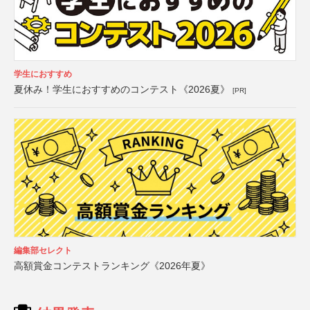
学生におすすめ
夏休み！学生におすすめのコンテスト《2026夏》
[PR]
編集部セレクト
高額賞金コンテストランキング《2026年夏》