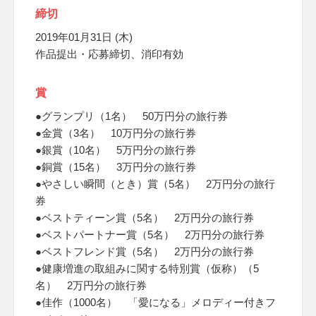
締切
2019年01月31日 (木)
作品提出・応募締切、消印有効
賞
●グランプリ（1名） 50万円分の旅行券
●金賞（3名） 10万円分の旅行券
●銀賞（10名） 5万円分の旅行券
●銅賞（15名） 3万円分の旅行券
●やさしい瞬間（とき）賞（5名） 2万円分の旅行
券
●ベストティーン賞（5名） 2万円分の旅行券
●ベストパートナー賞（5名） 2万円分の旅行券
●ベストフレンド賞（5名） 2万円分の旅行券
●健康増進の取組みに関する特別賞（仮称）（5
名） 2万円分の旅行券
●佳作（1000名） 「愛になる」メロディー付きフ