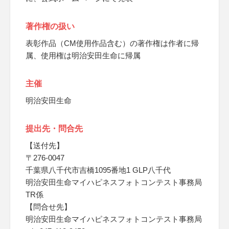
著作権の扱い
表彰作品（CM使用作品含む）の著作権は作者に帰
属、使用権は明治安田生命に帰属
主催
明治安田生命
提出先・問合先
【送付先】
〒276-0047
千葉県八千代市吉橋1095番地1 GLP八千代
明治安田生命マイハピネスフォトコンテスト事務局
TR係
【問合せ先】
明治安田生命マイハピネスフォトコンテスト事務局