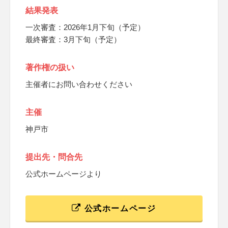
結果発表
一次審査：2026年1月下旬（予定）
最終審査：3月下旬（予定）
著作権の扱い
主催者にお問い合わせください
主催
神戸市
提出先・問合先
公式ホームページより
公式ホームページ