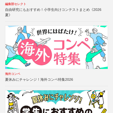
編集部セレクト
自由研究にもおすすめ！小学生向けコンテストまとめ《2026
夏》
海外コンペ
夏休みにチャレンジ！海外コンペ特集2026