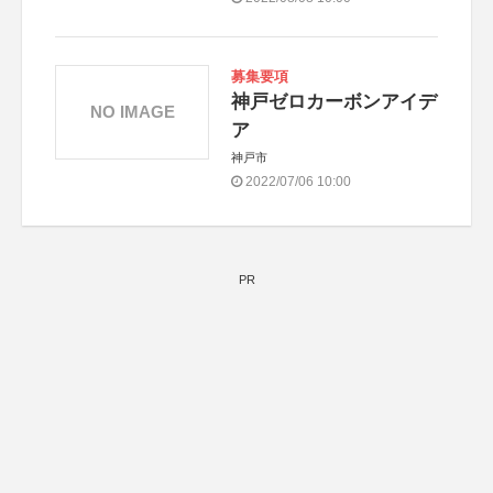
募集要項
神戸ゼロカーボンアイデ
NO IMAGE
ア
神戸市
2022/07/06 10:00
PR