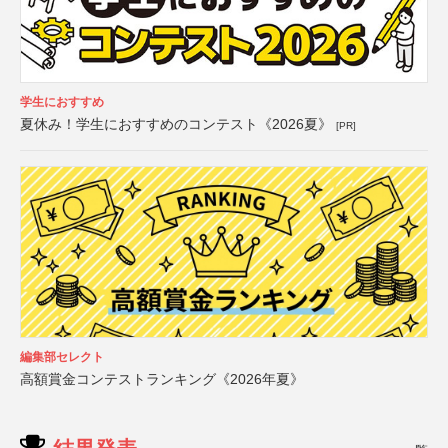
学生におすすめ
夏休み！学生におすすめのコンテスト《2026夏》
[PR]
編集部セレクト
高額賞金コンテストランキング《2026年夏》