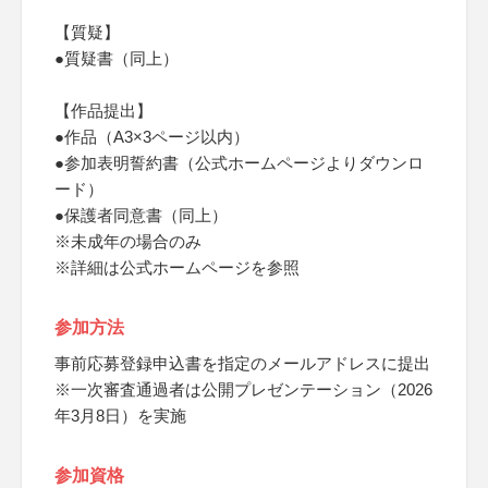
【質疑】
●質疑書（同上）
【作品提出】
●作品（A3×3ページ以内）
●参加表明誓約書（公式ホームページよりダウンロ
ード）
●保護者同意書（同上）
※未成年の場合のみ
※詳細は公式ホームページを参照
参加方法
事前応募登録申込書を指定のメールアドレスに提出
※一次審査通過者は公開プレゼンテーション（2026
年3月8日）を実施
参加資格