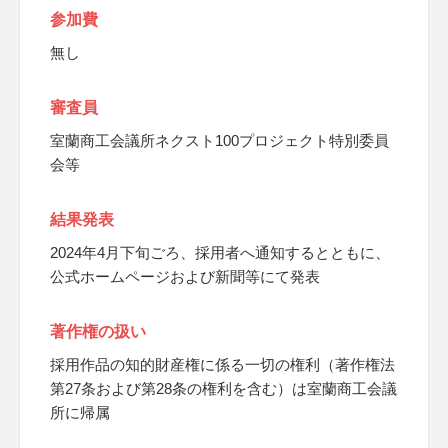
参加費
無し
審査員
室蘭商工会議所ネクスト100プロジェクト特別委員
会等
結果発表
2024年4月下旬ごろ、採用者へ通知するとともに、
公式ホームページおよび新聞等にて発表
著作権の扱い
採用作品の知的財産権に係る一切の権利（著作権法
第27条および第28条の権利を含む）は室蘭商工会議
所に帰属