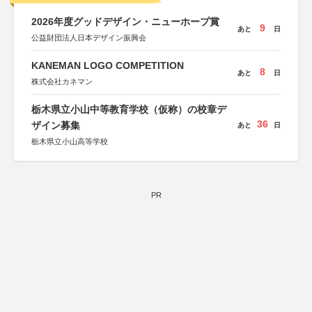
2026年度グッドデザイン・ニューホープ賞
9
あと
日
公益財団法人日本デザイン振興会
KANEMAN LOGO COMPETITION
8
あと
日
株式会社カネマン
栃木県立小山中等教育学校（仮称）の校章デ
36
ザイン募集
あと
日
栃木県立小山高等学校
PR