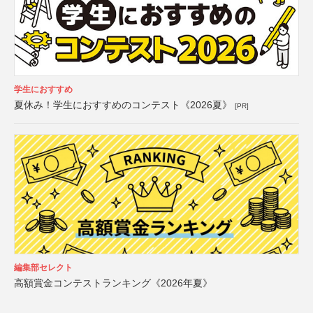
学生におすすめ
夏休み！学生におすすめのコンテスト《2026夏》
[PR]
編集部セレクト
高額賞金コンテストランキング《2026年夏》