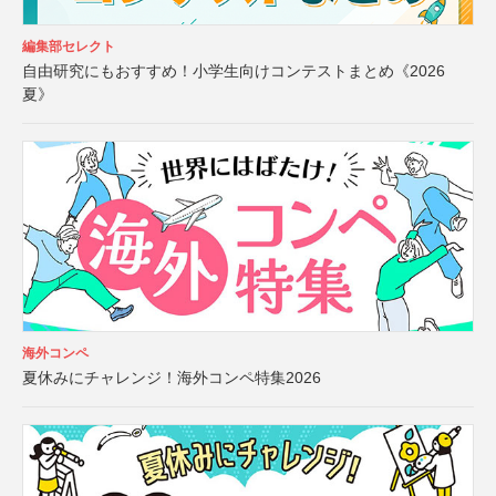
編集部セレクト
自由研究にもおすすめ！小学生向けコンテストまとめ《2026
夏》
海外コンペ
夏休みにチャレンジ！海外コンペ特集2026