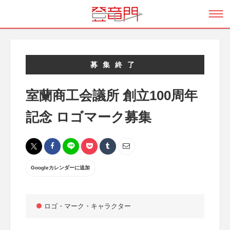
募集終了
室蘭商工会議所 創立100周年
記念 ロゴマーク募集
Googleカレンダーに追加
ロゴ・マーク・キャラクター