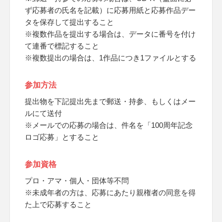
ず応募者の氏名を記載）に応募用紙と応募作品デー
タを保存して提出すること
※複数作品を提出する場合は、データに番号を付け
て連番で標記すること
※複数提出の場合は、1作品につき1ファイルとする
参加方法
提出物を下記提出先まで郵送・持参、もしくはメー
ルにて送付
※メールでの応募の場合は、件名を「100周年記念
ロゴ応募」とすること
参加資格
プロ・アマ・個人・団体等不問
※未成年者の方は、応募にあたり親権者の同意を得
た上で応募すること