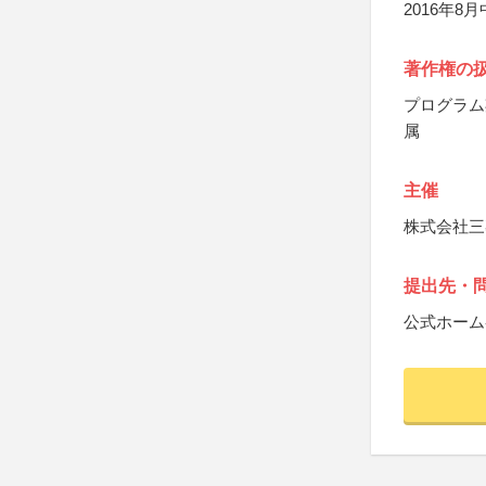
2016年8月
著作権の
プログラム
属
主催
株式会社三
提出先・
公式ホーム