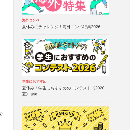
海外コンペ
夏休みにチャレンジ！海外コンペ特集2026
中
学生におすすめ
夏休み！学生におすすめのコンテスト《2026
夏》
[PR]
は
で