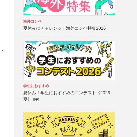
し
海外コンペ
夏休みにチャレンジ！海外コンペ特集2026
名・
学生におすすめ
夏休み！学生におすすめのコンテスト《2026
夏》
[PR]