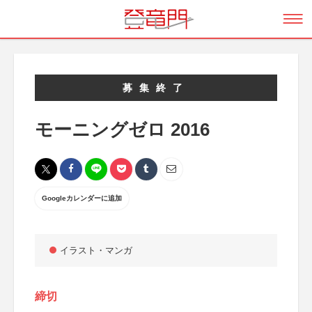
募集終了
モーニングゼロ 2016
Googleカレンダーに追加
イラスト・マンガ
締切