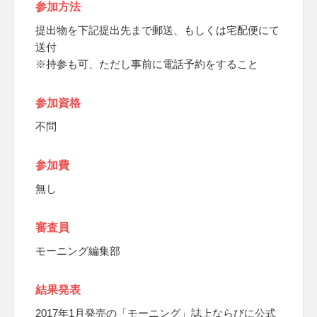
参加方法
提出物を下記提出先まで郵送、もしくは宅配便にて
送付
※持参も可、ただし事前に電話予約をすること
参加資格
不問
参加費
無し
審査員
モーニング編集部
結果発表
2017年1月発売の「モーニング」誌上ならびに公式