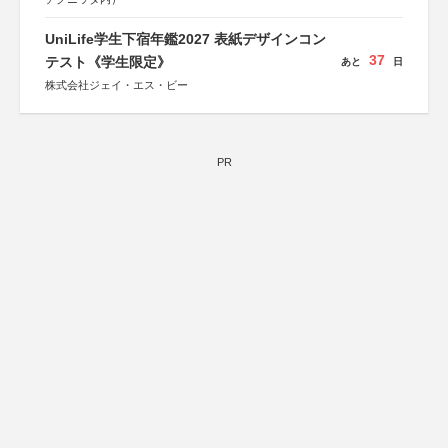
UniLife学生下宿年鑑2027 表紙デザインコン
37
テスト《学生限定》
あと
日
株式会社ジェイ・エス・ビー
PR