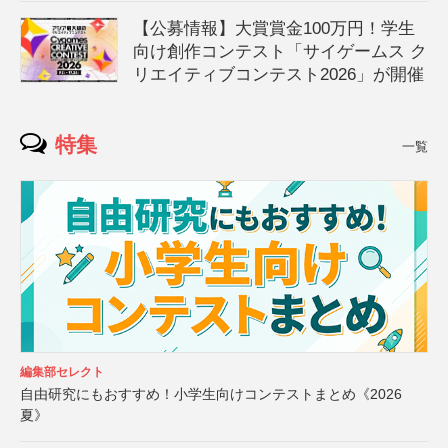
【公募情報】大賞賞金100万円！学生
向け創作コンテスト「サイゲームス ク
リエイティブコンテスト2026」が開催
特集
一覧
編集部セレクト
自由研究にもおすすめ！小学生向けコンテストまとめ《2026
夏》